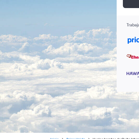
Trabaj