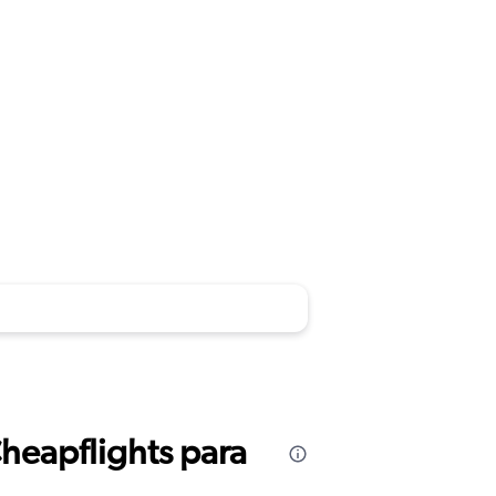
Cheapflights para