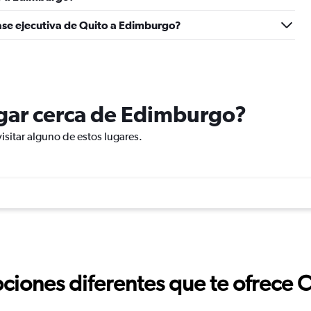
ase ejecutiva de Quito a Edimburgo?
lugar cerca de Edimburgo?
isitar alguno de estos lugares.
ciones diferentes que te ofrece 