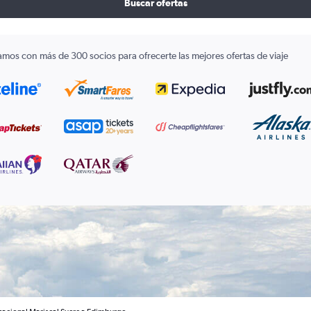
Buscar ofertas
amos con más de 300 socios para ofrecerte las mejores ofertas de viaje