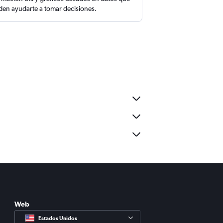
en ayudarte a tomar decisiones.
Web
Estados Unidos