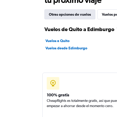
Otras opciones de vuelos
Vuelos p
Vuelos de Quito a Edimburgo
Vuelos a Quito
Vuelos desde Edimburgo
100% gratis
Cheapflights es totalmente gratis, así que pu
empezar a ahorrar desde el momento cero.