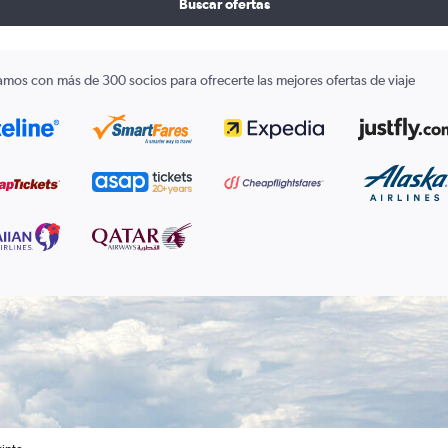
Buscar ofertas
amos con más de 300 socios para ofrecerte las mejores ofertas de viaje