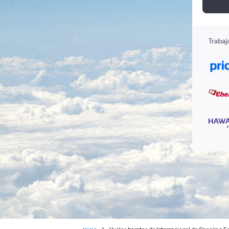
Trabaj