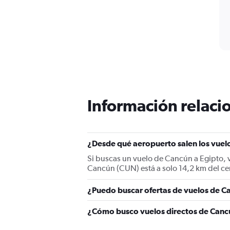
Información relacio
¿Desde qué aeropuerto salen los vuel
Si buscas un vuelo de Cancún a Egipto, 
Cancún (CUN) está a solo 14,2 km del ce
¿Puedo buscar ofertas de vuelos de Ca
¿Cómo busco vuelos directos de Canc