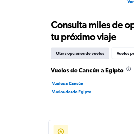
Ver
Consulta miles de op
tu próximo viaje
Otras opciones de vuelos
Vuelos p
Vuelos de Cancún a Egipto
Vuelos a Cancún
Vuelos desde Egipto