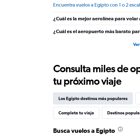
Encuentra vuelos a Egipto con 1 o 2 esca
¿Cuál es la mejor aerolínea para volar
¿Cuál es el aeropuerto más barato par
Ver
Consulta miles de op
tu próximo viaje
Los Egipto destinos más populares
Completa tu viaje
Destinos popula
Busca vuelos a Egipto