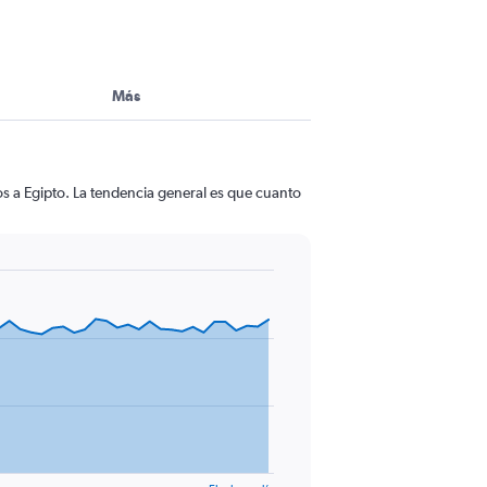
Más
os a Egipto. La tendencia general es que cuanto