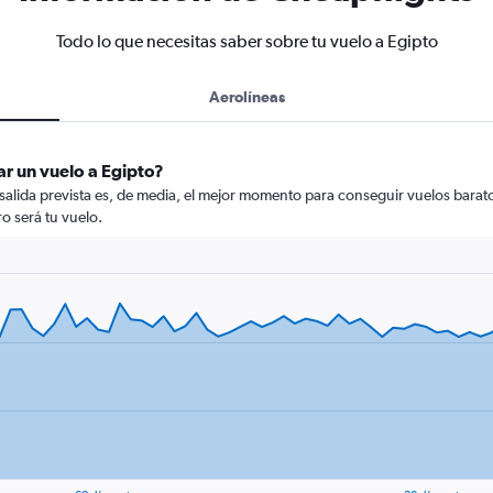
Todo lo que necesitas saber sobre tu vuelo a Egipto
Aerolíneas
r un vuelo a Egipto?
 salida prevista es, de media, el mejor momento para conseguir vuelos barat
o será tu vuelo.