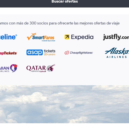
Buscar ofertas
amos con más de 300 socios para ofrecerte las mejores ofertas de viaje