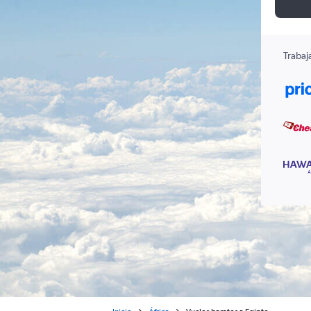
Trabaj