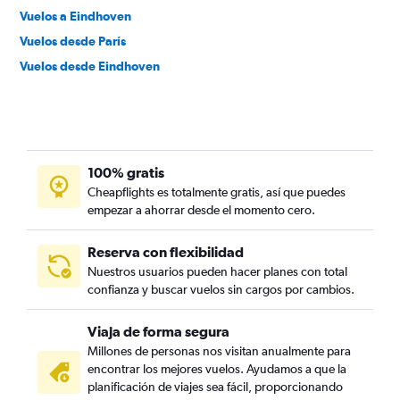
Vuelos a Eindhoven
Vuelos desde París
Vuelos desde Eindhoven
100% gratis
Cheapflights es totalmente gratis, así que puedes
empezar a ahorrar desde el momento cero.
Reserva con flexibilidad
Nuestros usuarios pueden hacer planes con total
confianza y buscar vuelos sin cargos por cambios.
Viaja de forma segura
Millones de personas nos visitan anualmente para
encontrar los mejores vuelos. Ayudamos a que la
planificación de viajes sea fácil, proporcionando