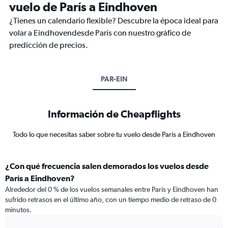
vuelo de París a Eindhoven
¿Tienes un calendario flexible? Descubre la época ideal para
volar a Eindhovendesde París con nuestro gráfico de
predicción de precios.
PAR-EIN
Información de Cheapflights
Todo lo que necesitas saber sobre tu vuelo desde París a Eindhoven
¿Con qué frecuencia salen demorados los vuelos desde
París a Eindhoven?
Alrededor del 0 % de los vuelos semanales entre París y Eindhoven han
sufrido retrasos en el último año, con un tiempo medio de retraso de 0
minutos.