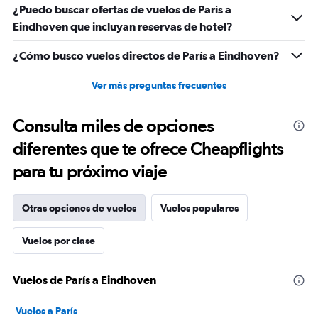
¿Puedo buscar ofertas de vuelos de París a
Eindhoven que incluyan reservas de hotel?
¿Cómo busco vuelos directos de París a Eindhoven?
Ver más preguntas frecuentes
Consulta miles de opciones
diferentes que te ofrece Cheapflights
para tu próximo viaje
Otras opciones de vuelos
Vuelos populares
Vuelos por clase
Vuelos de París a Eindhoven
Vuelos a París