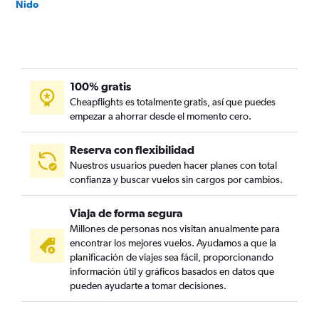
Nido
100% gratis
Cheapflights es totalmente gratis, así que puedes
empezar a ahorrar desde el momento cero.
Reserva con flexibilidad
Nuestros usuarios pueden hacer planes con total
confianza y buscar vuelos sin cargos por cambios.
Viaja de forma segura
Millones de personas nos visitan anualmente para
encontrar los mejores vuelos. Ayudamos a que la
planificación de viajes sea fácil, proporcionando
información útil y gráficos basados en datos que
pueden ayudarte a tomar decisiones.