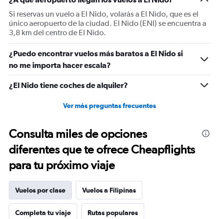
Si reservas un vuelo a El Nido, volarás a El Nido, que es el
único aeropuerto de la ciudad. El Nido (ENI) se encuentra a
3,8 km del centro de El Nido.
¿Puedo encontrar vuelos más baratos a El Nido si
no me importa hacer escala?
¿El Nido tiene coches de alquiler?
Ver más preguntas frecuentes
Consulta miles de opciones
diferentes que te ofrece Cheapflights
para tu próximo viaje
Vuelos por clase
Vuelos a Filipinas
Completa tu viaje
Rutas populares