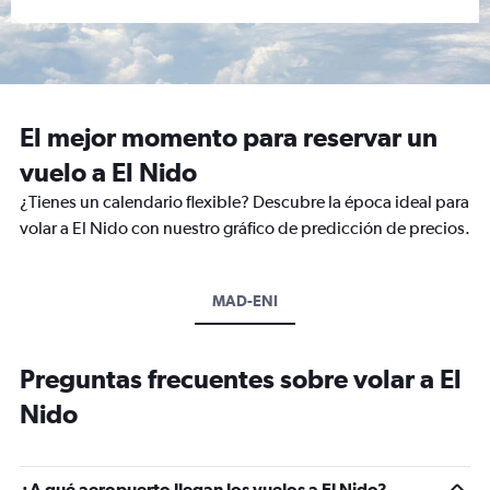
El mejor momento para reservar un
vuelo a El Nido
¿Tienes un calendario flexible? Descubre la época ideal para
volar a El Nido con nuestro gráfico de predicción de precios.
MAD-ENI
Preguntas frecuentes sobre volar a El
Nido
¿A qué aeropuerto llegan los vuelos a El Nido?