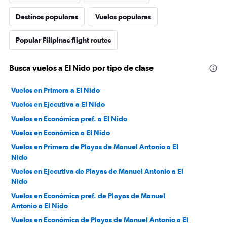
Destinos populares
Vuelos populares
Popular Filipinas flight routes
Busca vuelos a El Nido por tipo de clase
Vuelos en Primera a El Nido
Vuelos en Ejecutiva a El Nido
Vuelos en Económica pref. a El Nido
Vuelos en Económica a El Nido
Vuelos en Primera de Playas de Manuel Antonio a El
Nido
Vuelos en Ejecutiva de Playas de Manuel Antonio a El
Nido
Vuelos en Económica pref. de Playas de Manuel
Antonio a El Nido
Vuelos en Económica de Playas de Manuel Antonio a El