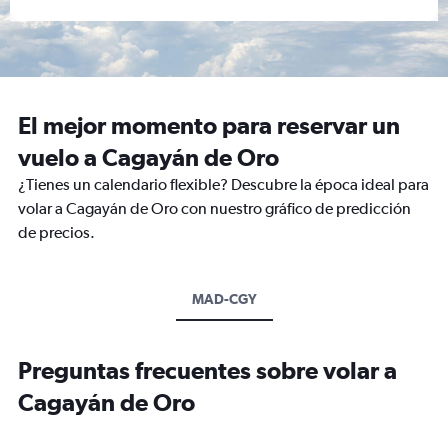
El mejor momento para reservar un
vuelo a Cagayán de Oro
¿Tienes un calendario flexible? Descubre la época ideal para
volar a Cagayán de Oro con nuestro gráfico de predicción
de precios.
MAD-CGY
Preguntas frecuentes sobre volar a
Cagayán de Oro