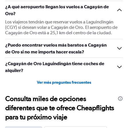
¿A qué aeropuerto llegan los vuelos a Cagayán de
Oro?
Los viajeros tendrán que reservar vuelos a Laguindingán
(CGY) si desean volar a Cagayán de Oro. El aeropuerto de
Cagayán de Oro está a 25,1 km del centro de la ciudad.
¿Puedo encontrar vuelos más baratos a Cagayán
de Oro si no me importa hacer escala?
¿Cagayán de Oro Laguindingán tiene coches de
alquiler?
Ver más preguntas frecuentes
Consulta miles de opciones
diferentes que te ofrece Cheapflights
para tu próximo viaje