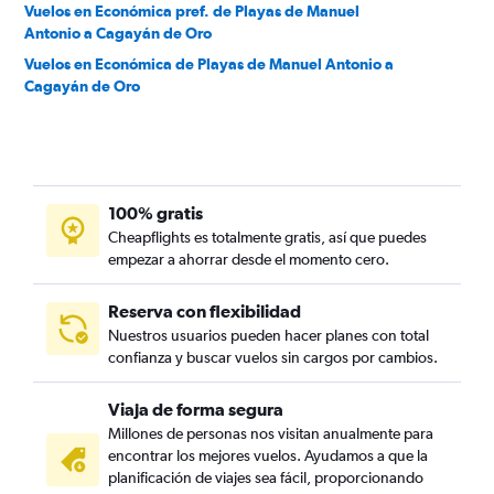
Vuelos en Económica pref. de Playas de Manuel
Antonio a Cagayán de Oro
Vuelos en Económica de Playas de Manuel Antonio a
Cagayán de Oro
100% gratis
Cheapflights es totalmente gratis, así que puedes
empezar a ahorrar desde el momento cero.
Reserva con flexibilidad
Nuestros usuarios pueden hacer planes con total
confianza y buscar vuelos sin cargos por cambios.
Viaja de forma segura
Millones de personas nos visitan anualmente para
encontrar los mejores vuelos. Ayudamos a que la
planificación de viajes sea fácil, proporcionando