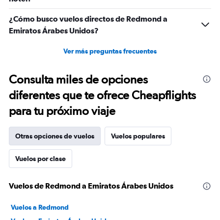
¿Cómo busco vuelos directos de Redmond a
Emiratos Árabes Unidos?
Ver más preguntas frecuentes
Consulta miles de opciones
diferentes que te ofrece Cheapflights
para tu próximo viaje
Otras opciones de vuelos
Vuelos populares
Vuelos por clase
Vuelos de Redmond a Emiratos Árabes Unidos
Vuelos a Redmond