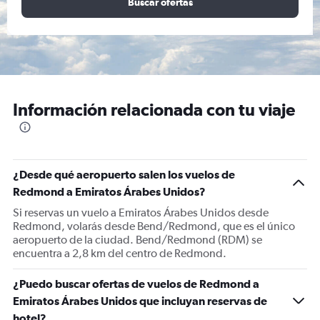
Buscar ofertas
Información relacionada con tu viaje
¿Desde qué aeropuerto salen los vuelos de
Redmond a Emiratos Árabes Unidos?
Si reservas un vuelo a Emiratos Árabes Unidos desde
Redmond, volarás desde Bend/Redmond, que es el único
aeropuerto de la ciudad. Bend/Redmond (RDM) se
encuentra a 2,8 km del centro de Redmond.
¿Puedo buscar ofertas de vuelos de Redmond a
Emiratos Árabes Unidos que incluyan reservas de
hotel?