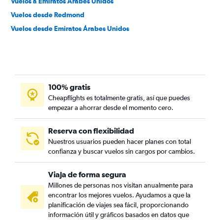
Vuelos a Emiratos Árabes Unidos
Vuelos desde Redmond
Vuelos desde Emiratos Árabes Unidos
100% gratis
Cheapflights es totalmente gratis, así que puedes
empezar a ahorrar desde el momento cero.
Reserva con flexibilidad
Nuestros usuarios pueden hacer planes con total
confianza y buscar vuelos sin cargos por cambios.
Viaja de forma segura
Millones de personas nos visitan anualmente para
encontrar los mejores vuelos. Ayudamos a que la
planificación de viajes sea fácil, proporcionando
información útil y gráficos basados en datos que