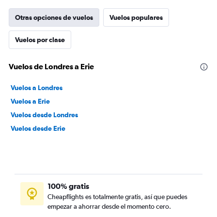
Otras opciones de vuelos
Vuelos populares
Vuelos por clase
Vuelos de Londres a Erie
Vuelos a Londres
Vuelos a Erie
Vuelos desde Londres
Vuelos desde Erie
100% gratis
Cheapflights es totalmente gratis, así que puedes
empezar a ahorrar desde el momento cero.