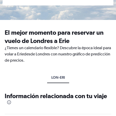
El mejor momento para reservar un
vuelo de Londres a Erie
¿Tienes un calendario flexible? Descubre la época ideal para
volar a Eriedesde Londres con nuestro gráfico de predicción
de precios.
LON-ERI
Información relacionada con tu viaje