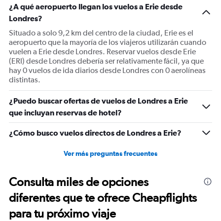
¿A qué aeropuerto llegan los vuelos a Erie desde
Londres?
Situado a solo 9,2 km del centro de la ciudad, Erie es el
aeropuerto que la mayoría de los viajeros utilizarán cuando
vuelen a Erie desde Londres. Reservar vuelos desde Erie
(ERI) desde Londres debería ser relativamente fácil, ya que
hay 0 vuelos de ida diarios desde Londres con 0 aerolíneas
distintas.
¿Puedo buscar ofertas de vuelos de Londres a Erie
que incluyan reservas de hotel?
¿Cómo busco vuelos directos de Londres a Erie?
Ver más preguntas frecuentes
Consulta miles de opciones
diferentes que te ofrece Cheapflights
para tu próximo viaje