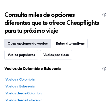
Consulta miles de opciones
diferentes que te ofrece Cheapflights
para tu próximo viaje
Otras opciones de vuelos
Rutas alternativas
Vuelos populares
Vuelos por clase
Vuelos de Colombia a Eslovenia
Vuelos a Colombia
Vuelos a Eslovenia
Vuelos desde Colombia
Vuelos desde Eslovenia