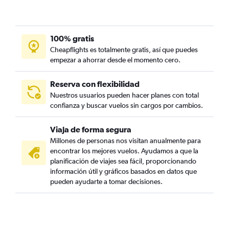
100% gratis
Cheapflights es totalmente gratis, así que puedes
empezar a ahorrar desde el momento cero.
Reserva con flexibilidad
Nuestros usuarios pueden hacer planes con total
confianza y buscar vuelos sin cargos por cambios.
Viaja de forma segura
Millones de personas nos visitan anualmente para
encontrar los mejores vuelos. Ayudamos a que la
planificación de viajes sea fácil, proporcionando
información útil y gráficos basados en datos que
pueden ayudarte a tomar decisiones.