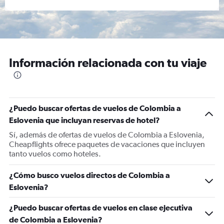
Información relacionada con tu viaje
¿Puedo buscar ofertas de vuelos de Colombia a
Eslovenia que incluyan reservas de hotel?
Sí, además de ofertas de vuelos de Colombia a Eslovenia,
Cheapflights ofrece paquetes de vacaciones que incluyen
tanto vuelos como hoteles.
¿Cómo busco vuelos directos de Colombia a
Eslovenia?
¿Puedo buscar ofertas de vuelos en clase ejecutiva
de Colombia a Eslovenia?