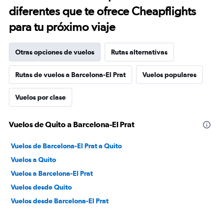
diferentes que te ofrece Cheapflights
para tu próximo viaje
Otras opciones de vuelos
Rutas alternativas
Rutas de vuelos a Barcelona-El Prat
Vuelos populares
Vuelos por clase
Vuelos de Quito a Barcelona-El Prat
Vuelos de Barcelona-El Prat a Quito
Vuelos a Quito
Vuelos a Barcelona-El Prat
Vuelos desde Quito
Vuelos desde Barcelona-El Prat