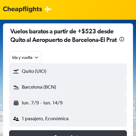
Vuelos baratos a partir de +$523 desde
Quito al Aeropuerto de Barcelona-El Prat
Ida y vuelta
Quito (UIO)
Barcelona (BCN)
lun. 7/9
-
lun. 14/9
1 pasajero, Económica