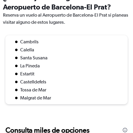
Aeropuerto de Barcelona-El Prat?
Reserva un vuelo al Aeropuerto de Barcelona-El Prat si planeas
visitar alguno de estos lugares.
Cambrils
Calella
Santa Susana
La Pineda
Estartit
Castelldefels
Tossa de Mar
Malgrat de Mar
Consulta miles de opciones