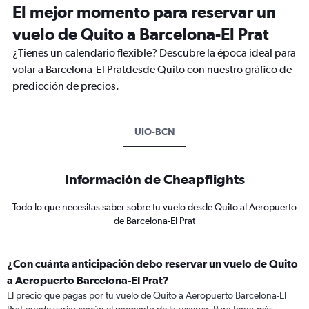
El mejor momento para reservar un
vuelo de Quito a Barcelona-El Prat
¿Tienes un calendario flexible? Descubre la época ideal para
volar a Barcelona-El Pratdesde Quito con nuestro gráfico de
predicción de precios.
UIO-BCN
Información de Cheapflights
Todo lo que necesitas saber sobre tu vuelo desde Quito al Aeropuerto
de Barcelona-El Prat
¿Con cuánta anticipación debo reservar un vuelo de Quito
a Aeropuerto Barcelona-El Prat?
El precio que pagas por tu vuelo de Quito a Aeropuerto Barcelona-El