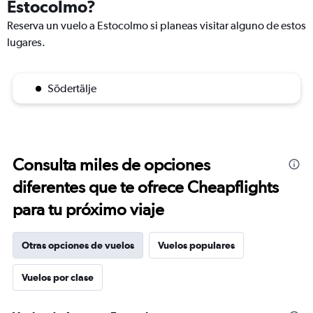
Estocolmo?
Reserva un vuelo a Estocolmo si planeas visitar alguno de estos
lugares.
Södertälje
Consulta miles de opciones
diferentes que te ofrece Cheapflights
para tu próximo viaje
Otras opciones de vuelos
Vuelos populares
Vuelos por clase