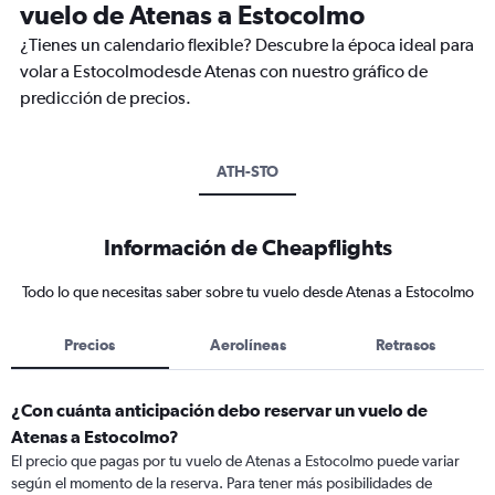
vuelo de Atenas a Estocolmo
¿Tienes un calendario flexible? Descubre la época ideal para
volar a Estocolmodesde Atenas con nuestro gráfico de
predicción de precios.
ATH-STO
Información de Cheapflights
Todo lo que necesitas saber sobre tu vuelo desde Atenas a Estocolmo
Precios
Aerolíneas
Retrasos
¿Con cuánta anticipación debo reservar un vuelo de
Atenas a Estocolmo?
El precio que pagas por tu vuelo de Atenas a Estocolmo puede variar
según el momento de la reserva. Para tener más posibilidades de