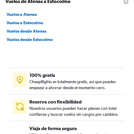
Vuelos de Atenas a Estocolmo
Vuelos a Atenas
Vuelos a Estocolmo
Vuelos desde Atenas
Vuelos desde Estocolmo
100% gratis
Cheapflights es totalmente gratis, así que puedes
empezar a ahorrar desde el momento cero.
Reserva con flexibilidad
Nuestros usuarios pueden hacer planes con total
confianza y buscar vuelos sin cargos por cambios.
Viaja de forma segura