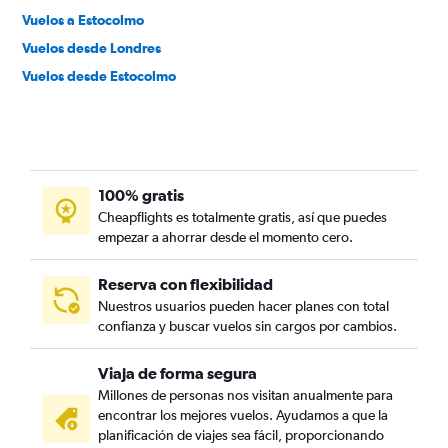
Vuelos a Estocolmo
Vuelos desde Londres
Vuelos desde Estocolmo
100% gratis
Cheapflights es totalmente gratis, así que puedes
empezar a ahorrar desde el momento cero.
Reserva con flexibilidad
Nuestros usuarios pueden hacer planes con total
confianza y buscar vuelos sin cargos por cambios.
Viaja de forma segura
Millones de personas nos visitan anualmente para
encontrar los mejores vuelos. Ayudamos a que la
planificación de viajes sea fácil, proporcionando