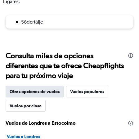
lugares.
Södertälje
Consulta miles de opciones
diferentes que te ofrece Cheapflights
para tu próximo viaje
Otras opciones de vuelos
Vuelos populares
Vuelos por clase
Vuelos de Londres a Estocolmo
Vuelos a Londres