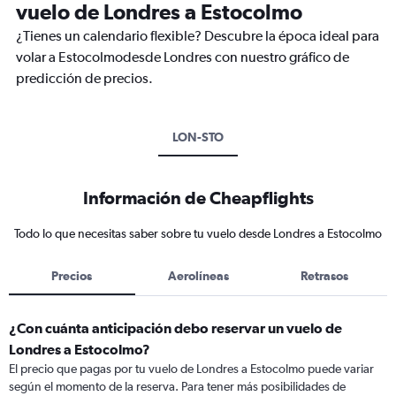
vuelo de Londres a Estocolmo
¿Tienes un calendario flexible? Descubre la época ideal para
volar a Estocolmodesde Londres con nuestro gráfico de
predicción de precios.
LON-STO
Información de Cheapflights
Todo lo que necesitas saber sobre tu vuelo desde Londres a Estocolmo
Precios
Aerolíneas
Retrasos
¿Con cuánta anticipación debo reservar un vuelo de
Londres a Estocolmo?
El precio que pagas por tu vuelo de Londres a Estocolmo puede variar
según el momento de la reserva. Para tener más posibilidades de