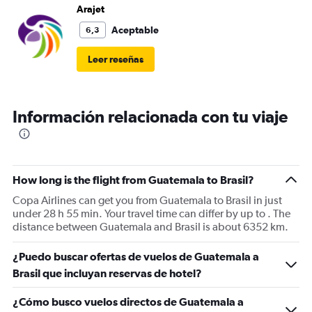
Arajet
Aceptable
6,3
Leer reseñas
Información relacionada con tu viaje
How long is the flight from Guatemala to Brasil?
Copa Airlines can get you from Guatemala to Brasil in just
under 28 h 55 min. Your travel time can differ by up to . The
distance between Guatemala and Brasil is about 6352 km.
¿Puedo buscar ofertas de vuelos de Guatemala a
Brasil que incluyan reservas de hotel?
¿Cómo busco vuelos directos de Guatemala a