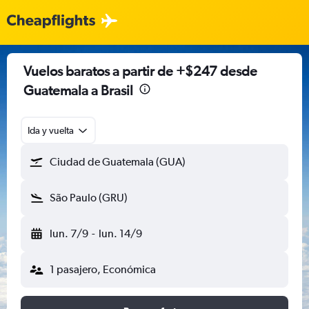
Vuelos baratos a partir de +$247 desde
Guatemala a Brasil
Ida y vuelta
Ciudad de Guatemala (GUA)
São Paulo (GRU)
lun. 7/9
-
lun. 14/9
1 pasajero, Económica