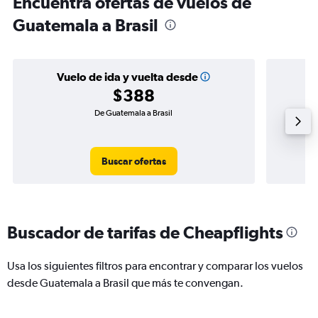
Encuentra ofertas de vuelos de
Guatemala a Brasil
Vuelo de ida y vuelta desde
$388
De Guatemala a Brasil
Buscar ofertas
Buscador de tarifas de Cheapflights
Usa los siguientes filtros para encontrar y comparar los vuelos
desde Guatemala a Brasil que más te convengan.