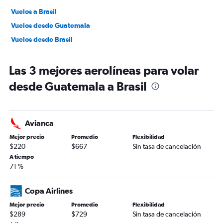
Vuelos a Brasil
Vuelos desde Guatemala
Vuelos desde Brasil
Las 3 mejores aerolíneas para volar
desde Guatemala a Brasil
Avianca
Mejor precio
Promedio
Flexibilidad
$220
$667
Sin tasa de cancelación
A tiempo
71 %
Copa Airlines
Mejor precio
Promedio
Flexibilidad
$289
$729
Sin tasa de cancelación