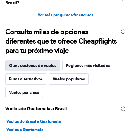
Brasil?
Ver más preguntas frecuentes
Consulta miles de opciones
diferentes que te ofrece Cheapflights
para tu próximo viaje
Otras opciones de vuelos
Regiones más visitadas
Rutas alternativas
Vuelos populares
Vuelos por clase
Vuelos de Guatemala a Brasil
Vuelos de Brasil a Guatemala
Vuelos a Guatemala