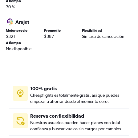
A tiempo
70 %
Arajet
Mejor precio
Promedio
Flexibilidad
$321
$387
Sin tasa de cancelación
A tiempo
No disponible
100% gratis
Cheapflights es totalmente gratis, así que puedes
empezar a ahorrar desde el momento cero.
Reserva con flexibilidad
Nuestros usuarios pueden hacer planes con total
confianza y buscar vuelos sin cargos por cambios.