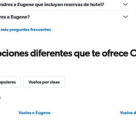
ndres a Eugene que incluyan reservas de hotel?
res a Eugene?
 más preguntas frecuentes
ciones diferentes que te ofrece 
opulares
Vuelos por clase
Vuelos a Eugene
Vuelos 