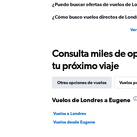
¿Puedo buscar ofertas de vuelos de Lo
¿Cómo busco vuelos directos de Lond
Ver
Consulta miles de op
tu próximo viaje
Otras opciones de vuelos
Vuelos p
Vuelos de Londres a Eugene
Vuelos a Londres
Vuelos desde Eugene