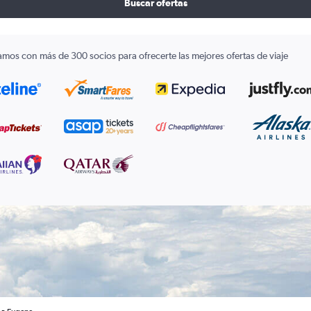
Buscar ofertas
amos con más de 300 socios para ofrecerte las mejores ofertas de viaje