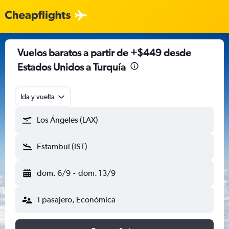
Vuelos baratos a partir de +$449 desde
Estados Unidos a Turquía
Ida y vuelta
Los Ángeles (LAX)
Estambul (IST)
dom. 6/9
-
dom. 13/9
1 pasajero, Económica