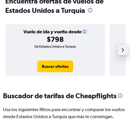
Encuentra ofertas de vuelos de
Estados Unidos a Turquía
Vuelo de ida y vuelta desde
$798
De Estados Unidos a Turquía
Buscar ofertas
Buscador de tarifas de Cheapflights
Usa los siguientes filtros para encontrar y comparar los vuelos
desde Estados Unidos a Turquía que más te convengan.