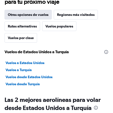
para tu próximo viaje
Otras opciones de vuelos
Regiones más visitadas
Rutas alternativas
Vuelos populares
Vuelos por clase
Vuelos de Estados Unidos a Turquía
Vuelos a Estados Unidos
Vuelos a Turquía
Vuelos desde Estados Unidos
Vuelos desde Turquía
Las 2 mejores aerolíneas para volar
desde Estados Unidos a Turquía