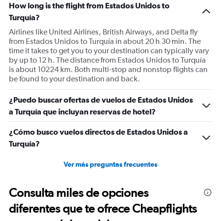
How long is the flight from Estados Unidos to
Turquía?
Airlines like United Airlines, British Airways, and Delta fly
from Estados Unidos to Turquía in about 20 h 30 min. The
time it takes to get you to your destination can typically vary
by up to 12 h. The distance from Estados Unidos to Turquía
is about 10224 km. Both multi-stop and nonstop flights can
be found to your destination and back.
¿Puedo buscar ofertas de vuelos de Estados Unidos
a Turquía que incluyan reservas de hotel?
¿Cómo busco vuelos directos de Estados Unidos a
Turquía?
Ver más preguntas frecuentes
Consulta miles de opciones
diferentes que te ofrece Cheapflights