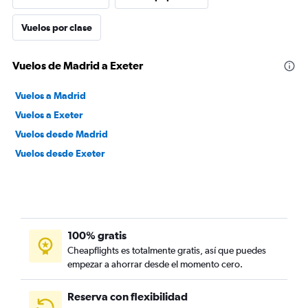
Vuelos por clase
Vuelos de Madrid a Exeter
Vuelos a Madrid
Vuelos a Exeter
Vuelos desde Madrid
Vuelos desde Exeter
100% gratis
Cheapflights es totalmente gratis, así que puedes
empezar a ahorrar desde el momento cero.
Reserva con flexibilidad