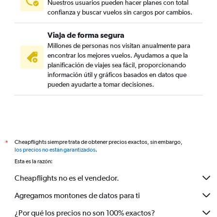
Nuestros usuarios pueden hacer planes con total
confianza y buscar vuelos sin cargos por cambios.
Viaja de forma segura
Millones de personas nos visitan anualmente para
encontrar los mejores vuelos. Ayudamos a que la
planificación de viajes sea fácil, proporcionando
información útil y gráficos basados en datos que
pueden ayudarte a tomar decisiones.
Cheapflights siempre trata de obtener precios exactos, sin embargo,
*
los precios no están garantizados
.
Esta es la razón:
Cheapflights no es el vendedor.
Agregamos montones de datos para ti
¿Por qué los precios no son 100% exactos?