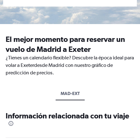
El mejor momento para reservar un
vuelo de Madrid a Exeter
¿Tienes un calendario flexible? Descubre la época ideal para
volar a Exeterdesde Madrid con nuestro gráfico de
predicción de precios.
MAD-EXT
Información relacionada con tu viaje