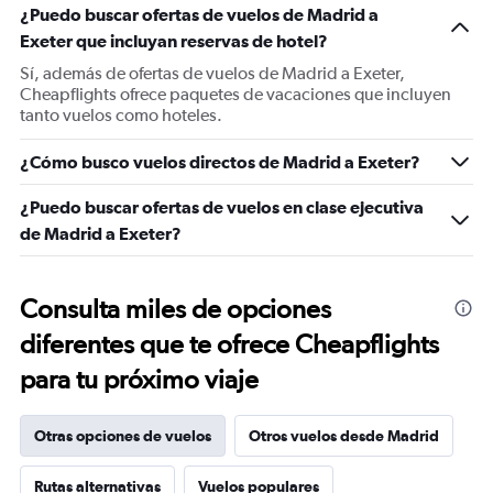
¿Puedo buscar ofertas de vuelos de Madrid a
Exeter que incluyan reservas de hotel?
Sí, además de ofertas de vuelos de Madrid a Exeter,
Cheapflights ofrece paquetes de vacaciones que incluyen
tanto vuelos como hoteles.
¿Cómo busco vuelos directos de Madrid a Exeter?
¿Puedo buscar ofertas de vuelos en clase ejecutiva
de Madrid a Exeter?
Consulta miles de opciones
diferentes que te ofrece Cheapflights
para tu próximo viaje
Otras opciones de vuelos
Otros vuelos desde Madrid
Rutas alternativas
Vuelos populares