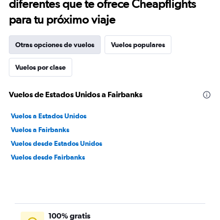
diferentes que te ofrece Cheapflights
para tu próximo viaje
Otras opciones de vuelos
Vuelos populares
Vuelos por clase
Vuelos de Estados Unidos a Fairbanks
Vuelos a Estados Unidos
Vuelos a Fairbanks
Vuelos desde Estados Unidos
Vuelos desde Fairbanks
100% gratis