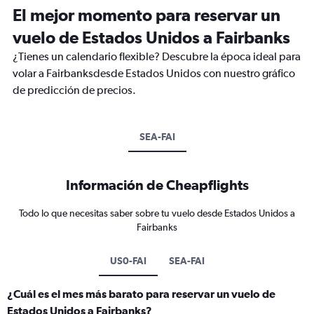
El mejor momento para reservar un
vuelo de Estados Unidos a Fairbanks
¿Tienes un calendario flexible? Descubre la época ideal para
volar a Fairbanksdesde Estados Unidos con nuestro gráfico
de predicción de precios.
SEA-FAI
Información de Cheapflights
Todo lo que necesitas saber sobre tu vuelo desde Estados Unidos a
Fairbanks
US0-FAI
SEA-FAI
¿Cuál es el mes más barato para reservar un vuelo de
Estados Unidos a Fairbanks?