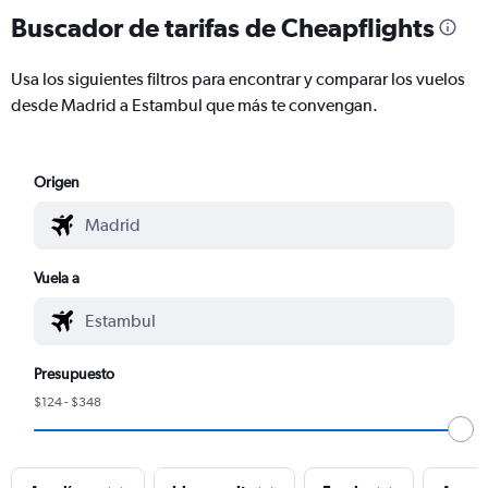
Buscador de tarifas de Cheapflights
Usa los siguientes filtros para encontrar y comparar los vuelos
desde Madrid a Estambul que más te convengan.
Origen
Vuela a
Presupuesto
$124 - $348