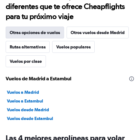
diferentes que te ofrece Cheapflights
para tu próximo viaje
Otras opciones de vuelos
Otros vuelos desde Madrid
Rutas alternativas
Vuelos populares
Vuelos por clase
Vuelos de Madrid a Estambul
Vuelos a Madrid
Vuelos a Estambul
Vuelos desde Madrid
Vuelos desde Estambul
Las 4 mejores aerolíneas para volar