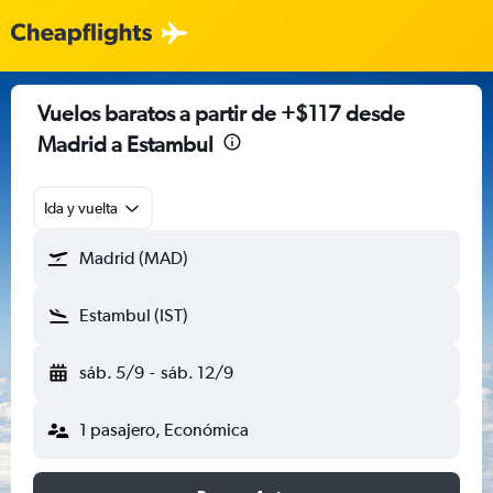
Vuelos baratos a partir de +$117 desde
Madrid a Estambul
Ida y vuelta
Madrid (MAD)
Estambul (IST)
sáb. 5/9
-
sáb. 12/9
1 pasajero, Económica