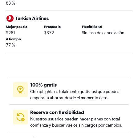
83 %
Turkish Airlines
Mejor precio
Promedio
Flexibilidad
$261
$372
Sin tasa de cancelación
A tiempo
77 %
100% gratis
Cheapflights es totalmente gratis, así que puedes
empezar a ahorrar desde el momento cero.
Reserva con flexibilidad
Nuestros usuarios pueden hacer planes con total
confianza y buscar vuelos sin cargos por cambios.