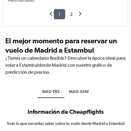
Precio más barato
1
2
El mejor momento para reservar un
vuelo de Madrid a Estambul
¿Tienes un calendario flexible? Descubre la época ideal para
volar a Estambuldesde Madrid con nuestro gráfico de
predicción de precios.
MAD-TR5
MAD-SAW
Información de Cheapflights
Todo lo que necesitas saber sobre tu vuelo desde Madrid a Estambul