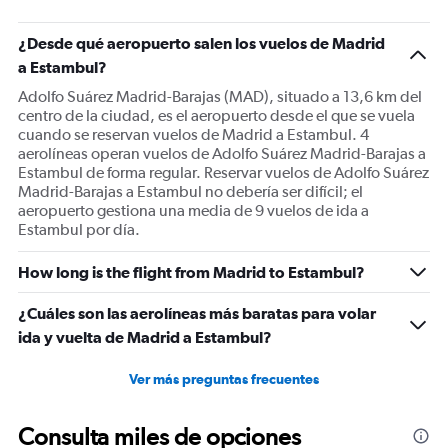
¿Desde qué aeropuerto salen los vuelos de Madrid
a Estambul?
Adolfo Suárez Madrid-Barajas (MAD), situado a 13,6 km del
centro de la ciudad, es el aeropuerto desde el que se vuela
cuando se reservan vuelos de Madrid a Estambul. 4
aerolíneas operan vuelos de Adolfo Suárez Madrid-Barajas a
Estambul de forma regular. Reservar vuelos de Adolfo Suárez
Madrid-Barajas a Estambul no debería ser difícil; el
aeropuerto gestiona una media de 9 vuelos de ida a
Estambul por día.
How long is the flight from Madrid to Estambul?
¿Cuáles son las aerolíneas más baratas para volar
ida y vuelta de Madrid a Estambul?
Ver más preguntas frecuentes
Consulta miles de opciones