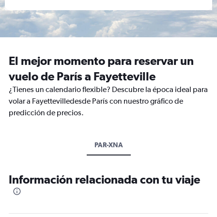
El mejor momento para reservar un
vuelo de París a Fayetteville
¿Tienes un calendario flexible? Descubre la época ideal para
volar a Fayettevilledesde París con nuestro gráfico de
predicción de precios.
PAR-XNA
Información relacionada con tu viaje