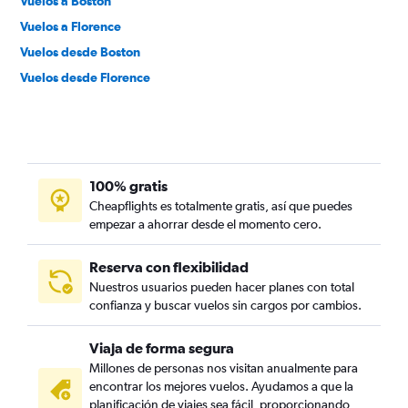
Vuelos a Boston
Vuelos a Florence
Vuelos desde Boston
Vuelos desde Florence
100% gratis
Cheapflights es totalmente gratis, así que puedes
empezar a ahorrar desde el momento cero.
Reserva con flexibilidad
Nuestros usuarios pueden hacer planes con total
confianza y buscar vuelos sin cargos por cambios.
Viaja de forma segura
Millones de personas nos visitan anualmente para
encontrar los mejores vuelos. Ayudamos a que la
planificación de viajes sea fácil, proporcionando