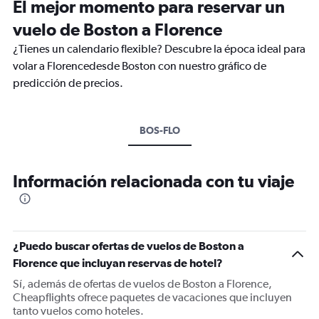
El mejor momento para reservar un
vuelo de Boston a Florence
¿Tienes un calendario flexible? Descubre la época ideal para
volar a Florencedesde Boston con nuestro gráfico de
predicción de precios.
BOS-FLO
Información relacionada con tu viaje
¿Puedo buscar ofertas de vuelos de Boston a
Florence que incluyan reservas de hotel?
Sí, además de ofertas de vuelos de Boston a Florence,
Cheapflights ofrece paquetes de vacaciones que incluyen
tanto vuelos como hoteles.