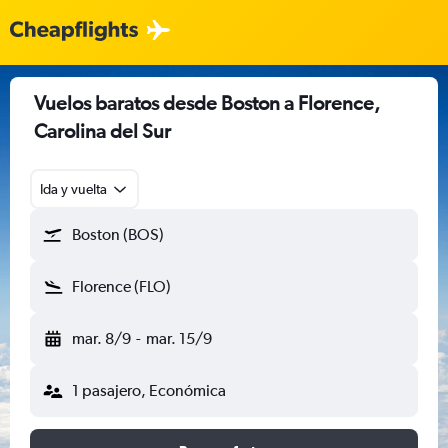
Vuelos baratos desde Boston a Florence,
Carolina del Sur
Ida y vuelta
Boston (BOS)
Florence (FLO)
mar. 8/9
-
mar. 15/9
1 pasajero, Económica