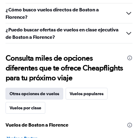
¿Cómo busco vuelos directos de Boston a
Florence?
¿Puedo buscar ofertas de vuelos en clase ejecutiva
de Boston a Florence?
Consulta miles de opciones
diferentes que te ofrece Cheapflights
para tu próximo viaje
Otras opciones de vuelos
Vuelos populares
Vuelos por clase
Vuelos de Boston a Florence