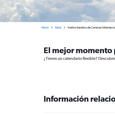
Inicio
Italia
Vuelos baratos de Caracas Internacio
El mejor momento p
¿Tienes un calendario flexible? Descubre
Información relacio