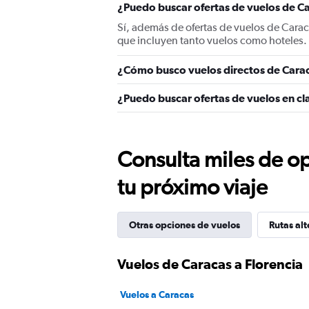
¿Puedo buscar ofertas de vuelos de Ca
Sí, además de ofertas de vuelos de Carac
que incluyen tanto vuelos como hoteles.
¿Cómo busco vuelos directos de Carac
¿Puedo buscar ofertas de vuelos en cla
Consulta miles de op
tu próximo viaje
Otras opciones de vuelos
Rutas alt
Vuelos de Caracas a Florencia
Vuelos a Caracas