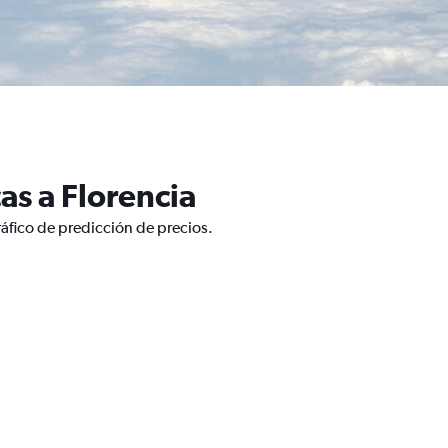
as a Florencia
ráfico de predicción de precios.