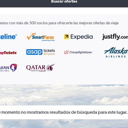
Buscar ofertas
amos con más de 300 socios para ofrecerte las mejores ofertas de viaje
e momento no mostramos resultados de búsqueda para este lugar.