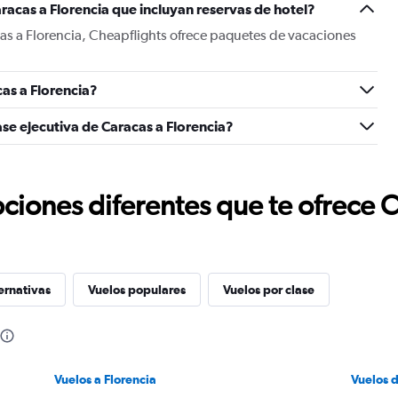
racas a Florencia que incluyan reservas de hotel?
as a Florencia, Cheapflights ofrece paquetes de vacaciones
as a Florencia?
se ejecutiva de Caracas a Florencia?
ciones diferentes que te ofrece 
ernativas
Vuelos populares
Vuelos por clase
Vuelos a Florencia
Vuelos 