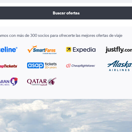
Buscar ofertas
amos con más de 300 socios para ofrecerte las mejores ofertas de viaje