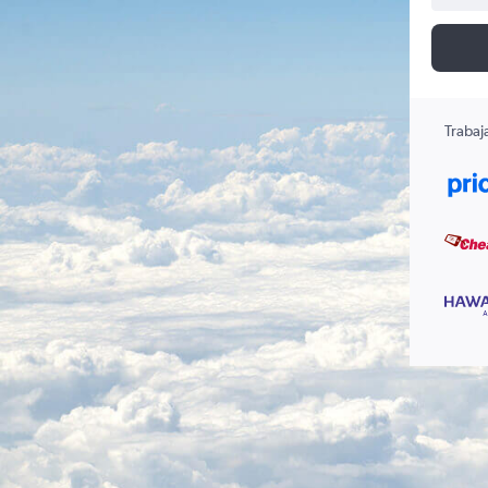
Trabaj