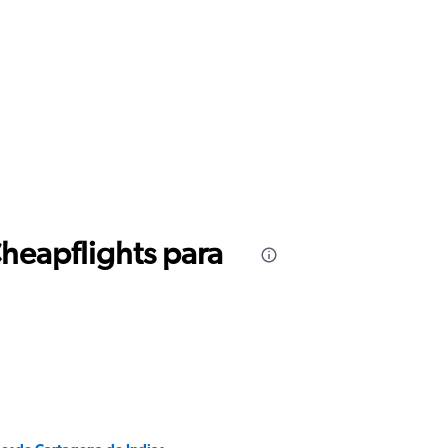
Cheapflights para