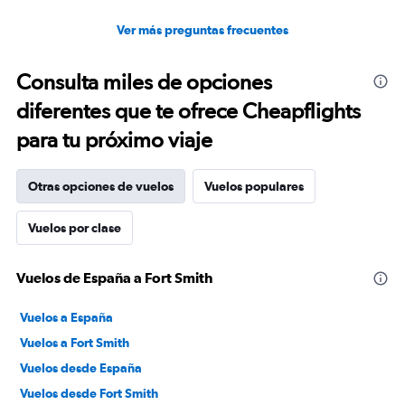
Ver más preguntas frecuentes
Consulta miles de opciones
diferentes que te ofrece Cheapflights
para tu próximo viaje
Otras opciones de vuelos
Vuelos populares
Vuelos por clase
Vuelos de España a Fort Smith
Vuelos a España
Vuelos a Fort Smith
Vuelos desde España
Vuelos desde Fort Smith