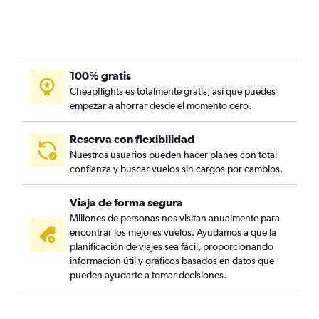
100% gratis
Cheapflights es totalmente gratis, así que puedes
empezar a ahorrar desde el momento cero.
Reserva con flexibilidad
Nuestros usuarios pueden hacer planes con total
confianza y buscar vuelos sin cargos por cambios.
Viaja de forma segura
Millones de personas nos visitan anualmente para
encontrar los mejores vuelos. Ayudamos a que la
planificación de viajes sea fácil, proporcionando
información útil y gráficos basados en datos que
pueden ayudarte a tomar decisiones.