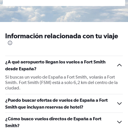
Información relacionada con tu viaje
¿A qué aeropuerto llegan los vuelos a Fort Smith
desde España?
Si buscas un vuelo de España a Fort Smith, volarás a Fort
Smith. Fort Smith (FSM) está a solo 6,2 km del centro de la
ciudad.
¿Puedo buscar ofertas de vuelos de España a Fort
Smith que incluyan reservas de hotel?
¿Cómo busco vuelos directos de España a Fort
Smith?