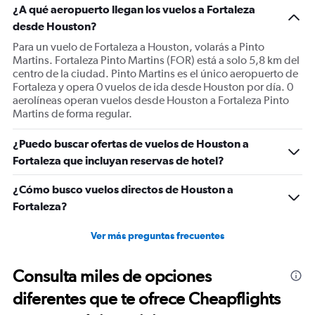
¿A qué aeropuerto llegan los vuelos a Fortaleza
desde Houston?
Para un vuelo de Fortaleza a Houston, volarás a Pinto
Martins. Fortaleza Pinto Martins (FOR) está a solo 5,8 km del
centro de la ciudad. Pinto Martins es el único aeropuerto de
Fortaleza y opera 0 vuelos de ida desde Houston por día. 0
aerolíneas operan vuelos desde Houston a Fortaleza Pinto
Martins de forma regular.
¿Puedo buscar ofertas de vuelos de Houston a
Fortaleza que incluyan reservas de hotel?
¿Cómo busco vuelos directos de Houston a
Fortaleza?
Ver más preguntas frecuentes
Consulta miles de opciones
diferentes que te ofrece Cheapflights