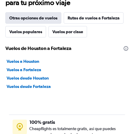
para tu próximo viaje
Otras opciones de vuelos
Rutas de vuelos a Fortaleza
Vuelos populares
Vuelos por clase
Vuelos de Houston a Fortaleza
Vuelos a Houston
Vuelos a Fortaleza
Vuelos desde Houston
Vuelos desde Fortaleza
100% gratis
Cheapflights es totalmente gratis, así que puedes