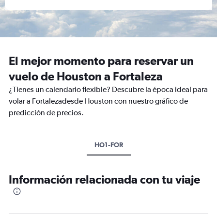
El mejor momento para reservar un
vuelo de Houston a Fortaleza
¿Tienes un calendario flexible? Descubre la época ideal para
volar a Fortalezadesde Houston con nuestro gráfico de
predicción de precios.
HO1-FOR
Información relacionada con tu viaje