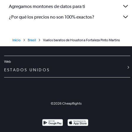
Agregamos montones de datos para ti
¿Por qué los precios no son 100% exactos?
Inicio
Brasil
Vuelos baratos de Houston a Fortaleza Pinto Martins
Web
ESTADOS UNIDOS
©
2026
Cheapflights