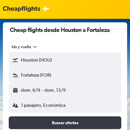
Cheap flights desde Houston a Fortaleza
Ida y vuelta
Houston (HOU)
Fortaleza (FOR)
dom. 6/9
-
dom. 13/9
1 pasajero, Económica
Buscar ofertas