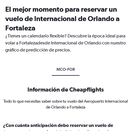
El mejor momento para reservar un
vuelo de Internacional de Orlando a
Fortaleza
¿Tienes un calendario flexible? Descubre la época ideal para
volar a Fortalezadesde Internacional de Orlando con nuestro
gráfico de predicción de precios.
MCO-FOR
Información de Cheapflights
Todo lo que necesitas saber sobre tu vuelo del Aeropuerto Internacional
de Orlando a Fortaleza
¿Con cuánta anticipación debo reservar un vuelo de