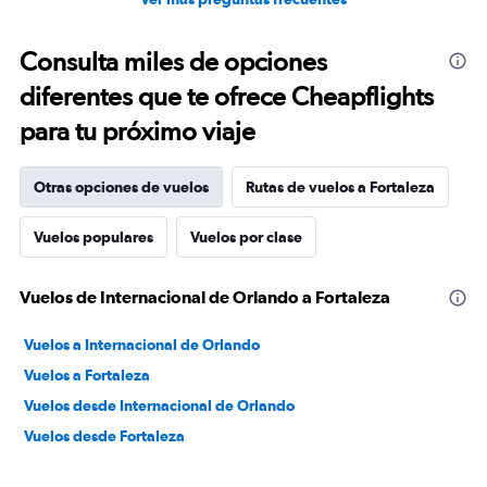
Consulta miles de opciones
diferentes que te ofrece Cheapflights
para tu próximo viaje
Otras opciones de vuelos
Rutas de vuelos a Fortaleza
Vuelos populares
Vuelos por clase
Vuelos de Internacional de Orlando a Fortaleza
Vuelos a Internacional de Orlando
Vuelos a Fortaleza
Vuelos desde Internacional de Orlando
Vuelos desde Fortaleza