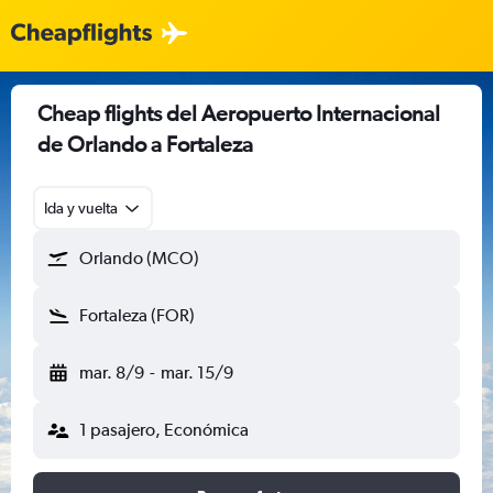
Cheap flights del Aeropuerto Internacional
de Orlando a Fortaleza
Ida y vuelta
Orlando (MCO)
Fortaleza (FOR)
mar. 8/9
-
mar. 15/9
1 pasajero, Económica