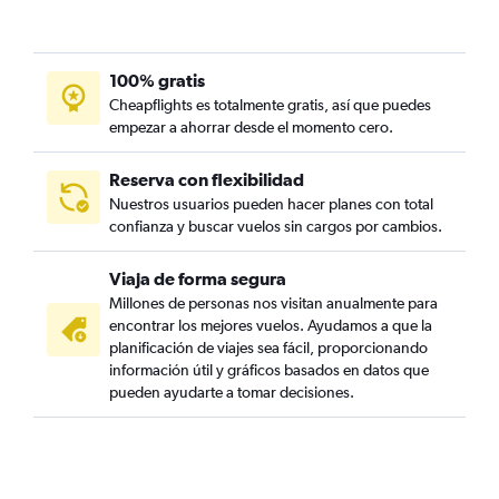
100% gratis
Cheapflights es totalmente gratis, así que puedes
empezar a ahorrar desde el momento cero.
Reserva con flexibilidad
Nuestros usuarios pueden hacer planes con total
confianza y buscar vuelos sin cargos por cambios.
Viaja de forma segura
Millones de personas nos visitan anualmente para
encontrar los mejores vuelos. Ayudamos a que la
planificación de viajes sea fácil, proporcionando
información útil y gráficos basados en datos que
pueden ayudarte a tomar decisiones.