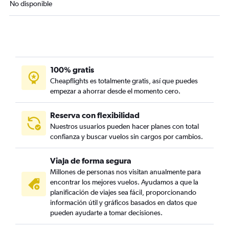
No disponible
100% gratis
Cheapflights es totalmente gratis, así que puedes
empezar a ahorrar desde el momento cero.
Reserva con flexibilidad
Nuestros usuarios pueden hacer planes con total
confianza y buscar vuelos sin cargos por cambios.
Viaja de forma segura
Millones de personas nos visitan anualmente para
encontrar los mejores vuelos. Ayudamos a que la
planificación de viajes sea fácil, proporcionando
información útil y gráficos basados en datos que
pueden ayudarte a tomar decisiones.