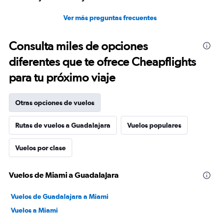
Ver más preguntas frecuentes
Consulta miles de opciones
diferentes que te ofrece Cheapflights
para tu próximo viaje
Otras opciones de vuelos
Rutas de vuelos a Guadalajara
Vuelos populares
Vuelos por clase
Vuelos de Miami a Guadalajara
Vuelos de Guadalajara a Miami
Vuelos a Miami