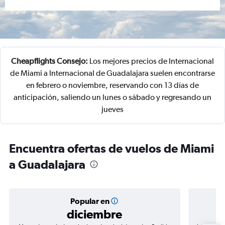
Cheapflights Consejo:
Los mejores precios de Internacional
de Miami a Internacional de Guadalajara suelen encontrarse
en febrero o noviembre, reservando con 13 días de
anticipación, saliendo un lunes o sábado y regresando un
jueves
Encuentra ofertas de vuelos de Miami
a Guadalajara
Popular en
diciembre