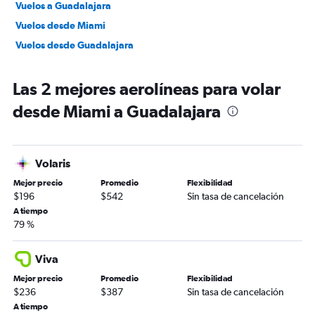
Vuelos a Guadalajara
Vuelos desde Miami
Vuelos desde Guadalajara
Las 2 mejores aerolíneas para volar
desde Miami a Guadalajara
Volaris
Mejor precio
Promedio
Flexibilidad
$196
$542
Sin tasa de cancelación
A tiempo
79 %
Viva
Mejor precio
Promedio
Flexibilidad
$236
$387
Sin tasa de cancelación
A tiempo