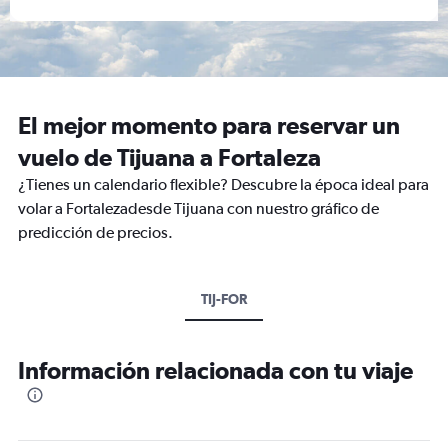
El mejor momento para reservar un
vuelo de Tijuana a Fortaleza
¿Tienes un calendario flexible? Descubre la época ideal para
volar a Fortalezadesde Tijuana con nuestro gráfico de
predicción de precios.
TIJ-FOR
Información relacionada con tu viaje