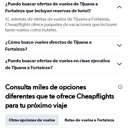
¿Puedo buscar ofertas de vuelos de Tijuana a
Fortaleza que incluyan reservas de hotel?
Sí, además de ofertas de vuelos de Tijuana a Fortaleza,
Cheapflights ofrece paquetes de vacaciones que incluyen
tanto vuelos como hoteles.
¿Cómo busco vuelos directos de Tijuana a
Fortaleza?
¿Puedo buscar ofertas de vuelos en clase ejecutiva
de Tijuana a Fortaleza?
Consulta miles de opciones
diferentes que te ofrece Cheapflights
para tu próximo viaje
Otras opciones de vuelos
Rutas de vuelos a Fortaleza