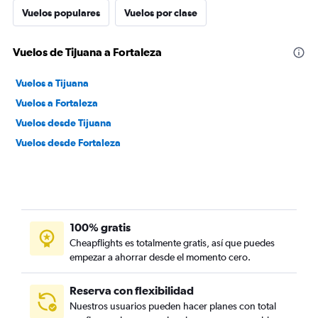
Vuelos populares
Vuelos por clase
Vuelos de Tijuana a Fortaleza
Vuelos a Tijuana
Vuelos a Fortaleza
Vuelos desde Tijuana
Vuelos desde Fortaleza
100% gratis
Cheapflights es totalmente gratis, así que puedes
empezar a ahorrar desde el momento cero.
Reserva con flexibilidad
Nuestros usuarios pueden hacer planes con total