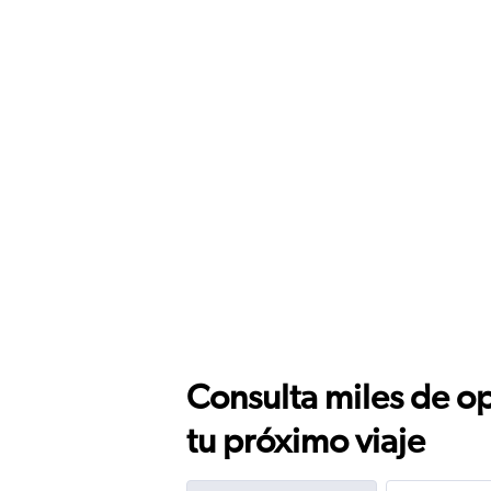
Consulta miles de op
tu próximo viaje