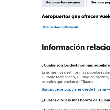
Aeropuertos cercanos
Destinos po
Aeropuertos que ofrecen vuelo
Vuelos desde Mexicali
Información relacio
¿Cuáles son los destinos más populare
Este mes, los destinos más populares d
Durante todo el año, Ciudad de México, 
usuarios que vuelan de Tijuana.
Busca vuelos populares desde Tijuana
¿Cuál es el vuelo más barato de Tijuan