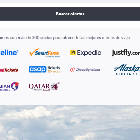
Buscar ofertas
amos con más de 300 socios para ofrecerte las mejores ofertas de viaje