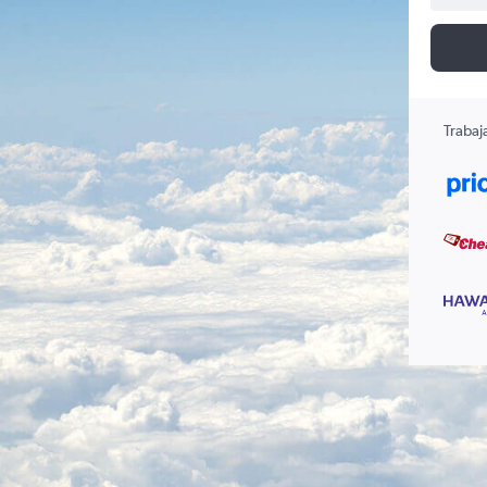
Trabaj