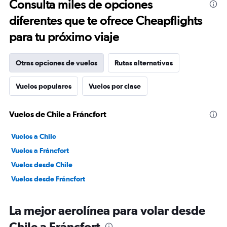
Consulta miles de opciones
diferentes que te ofrece Cheapflights
para tu próximo viaje
Otras opciones de vuelos
Rutas alternativas
Vuelos populares
Vuelos por clase
Vuelos de Chile a Fráncfort
Vuelos a Chile
Vuelos a Fráncfort
Vuelos desde Chile
Vuelos desde Fráncfort
La mejor aerolínea para volar desde
Chile a Fráncfort