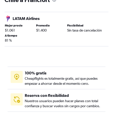
LATAM Airlines
Mejor precio
Promedio
Flexibilidad
$1.061
$1.400
Sin tasa de cancelación
A tiempo
81 %
100% gratis
Cheapflights es totalmente gratis, así que puedes
empezar a ahorrar desde el momento cero.
Reserva con flexibilidad
Nuestros usuarios pueden hacer planes con total
confianza y buscar vuelos sin cargos por cambios.