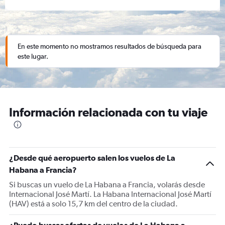
En este momento no mostramos resultados de búsqueda para
este lugar.
Información relacionada con tu viaje
¿Desde qué aeropuerto salen los vuelos de La
Habana a Francia?
Si buscas un vuelo de La Habana a Francia, volarás desde
Internacional José Martí. La Habana Internacional José Martí
(HAV) está a solo 15,7 km del centro de la ciudad.