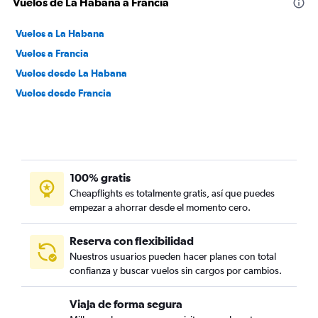
Vuelos de La Habana a Francia
Vuelos a La Habana
Vuelos a Francia
Vuelos desde La Habana
Vuelos desde Francia
100% gratis
Cheapflights es totalmente gratis, así que puedes
empezar a ahorrar desde el momento cero.
Reserva con flexibilidad
Nuestros usuarios pueden hacer planes con total
confianza y buscar vuelos sin cargos por cambios.
Viaja de forma segura