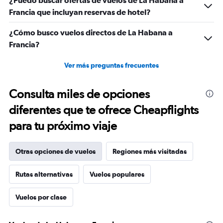
¿Puedo buscar ofertas de vuelos de La Habana a
Francia que incluyan reservas de hotel?
¿Cómo busco vuelos directos de La Habana a
Francia?
Ver más preguntas frecuentes
Consulta miles de opciones
diferentes que te ofrece Cheapflights
para tu próximo viaje
Otras opciones de vuelos
Regiones más visitadas
Rutas alternativas
Vuelos populares
Vuelos por clase