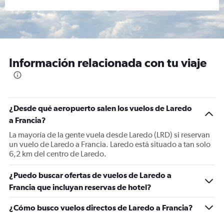
Información relacionada con tu viaje
¿Desde qué aeropuerto salen los vuelos de Laredo
a Francia?
La mayoría de la gente vuela desde Laredo (LRD) si reservan
un vuelo de Laredo a Francia. Laredo está situado a tan solo
6,2 km del centro de Laredo.
¿Puedo buscar ofertas de vuelos de Laredo a
Francia que incluyan reservas de hotel?
¿Cómo busco vuelos directos de Laredo a Francia?