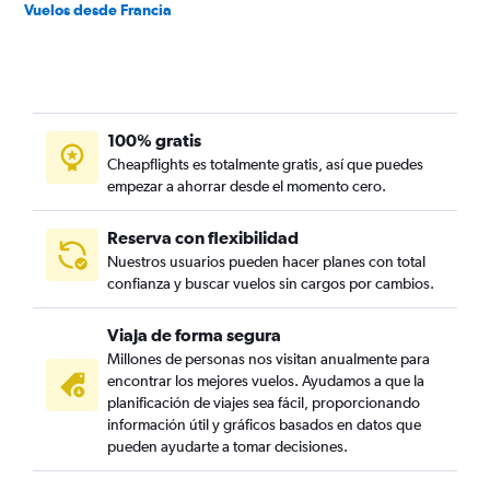
Vuelos desde Francia
100% gratis
Cheapflights es totalmente gratis, así que puedes
empezar a ahorrar desde el momento cero.
Reserva con flexibilidad
Nuestros usuarios pueden hacer planes con total
confianza y buscar vuelos sin cargos por cambios.
Viaja de forma segura
Millones de personas nos visitan anualmente para
encontrar los mejores vuelos. Ayudamos a que la
planificación de viajes sea fácil, proporcionando
información útil y gráficos basados en datos que
pueden ayudarte a tomar decisiones.