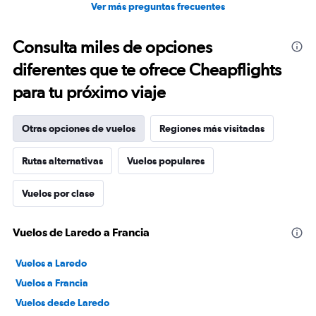
Ver más preguntas frecuentes
Consulta miles de opciones
diferentes que te ofrece Cheapflights
para tu próximo viaje
Otras opciones de vuelos
Regiones más visitadas
Rutas alternativas
Vuelos populares
Vuelos por clase
Vuelos de Laredo a Francia
Vuelos a Laredo
Vuelos a Francia
Vuelos desde Laredo