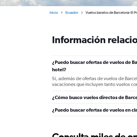
Inicio
Ecuador
Vuelos baratos de Barcelona-El P
Información relacio
¿Puedo buscar ofertas de vuelos de Ba
hotel?
Sí, además de ofertas de vuelos de Barce
vacaciones que incluyen tanto vuelos co
¿Cómo busco vuelos directos de Barce
¿Puedo buscar ofertas de vuelos en cl
Consulta miles de op