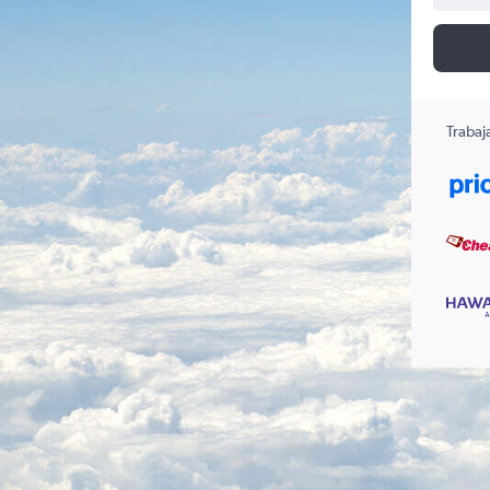
Trabaj