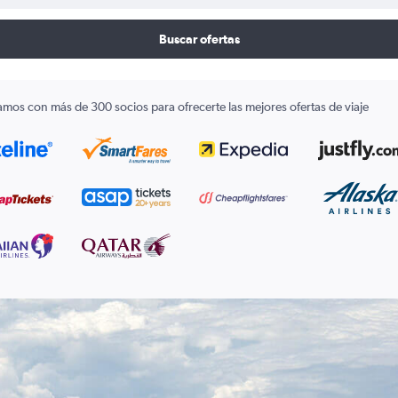
Buscar ofertas
amos con más de 300 socios para ofrecerte las mejores ofertas de viaje