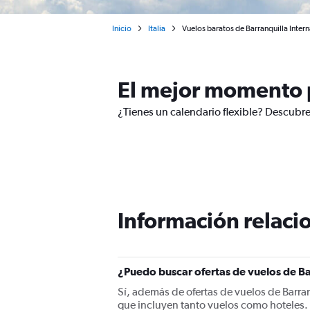
Inicio
Italia
Vuelos baratos de Barranquilla Inter
El mejor momento p
¿Tienes un calendario flexible? Descubre
Información relacio
¿Puedo buscar ofertas de vuelos de Ba
Sí, además de ofertas de vuelos de Barr
que incluyen tanto vuelos como hoteles.