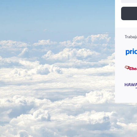
Trabaj