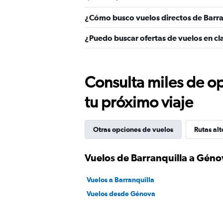
¿Cómo busco vuelos directos de Barr
¿Puedo buscar ofertas de vuelos en cl
Consulta miles de op
tu próximo viaje
Otras opciones de vuelos
Rutas alt
Vuelos de Barranquilla a Géno
Vuelos a Barranquilla
Vuelos desde Génova