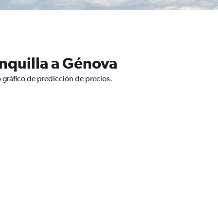
nquilla a Génova
 gráfico de predicción de precios.