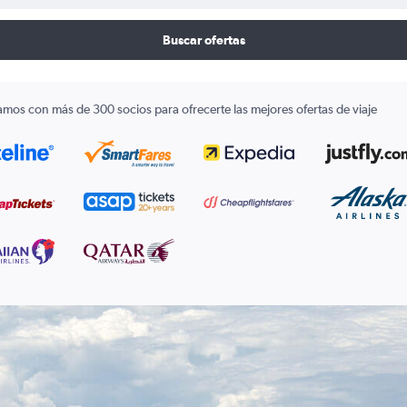
Buscar ofertas
amos con más de 300 socios para ofrecerte las mejores ofertas de viaje