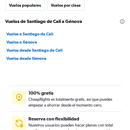
Vuelos populares
Vuelos por clase
Vuelos de Santiago de Cali a Génova
Vuelos a Santiago de Cali
Vuelos a Génova
Vuelos desde Santiago de Cali
Vuelos desde Génova
100% gratis
Cheapflights es totalmente gratis, así que puedes
empezar a ahorrar desde el momento cero.
Reserva con flexibilidad
Nuestros usuarios pueden hacer planes con total