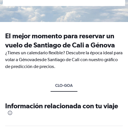
El mejor momento para reservar un
vuelo de Santiago de Cali a Génova
¿Tienes un calendario flexible? Descubre la época ideal para
volar a Génovadesde Santiago de Cali con nuestro gráfico
de predicción de precios.
CLO-GOA
Información relacionada con tu viaje