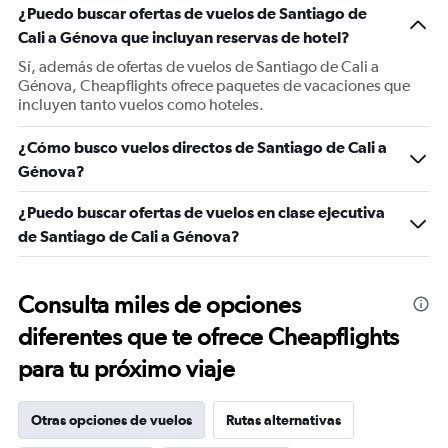
¿Puedo buscar ofertas de vuelos de Santiago de
Cali a Génova que incluyan reservas de hotel?
Sí, además de ofertas de vuelos de Santiago de Cali a
Génova, Cheapflights ofrece paquetes de vacaciones que
incluyen tanto vuelos como hoteles.
¿Cómo busco vuelos directos de Santiago de Cali a
Génova?
¿Puedo buscar ofertas de vuelos en clase ejecutiva
de Santiago de Cali a Génova?
Consulta miles de opciones
diferentes que te ofrece Cheapflights
para tu próximo viaje
Otras opciones de vuelos
Rutas alternativas