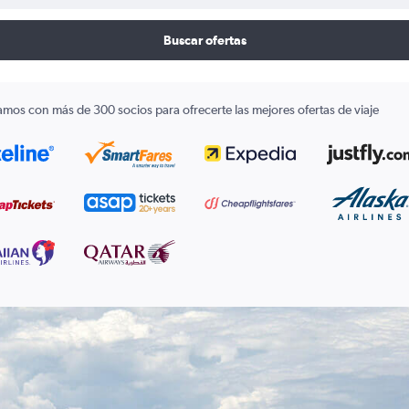
Buscar ofertas
amos con más de 300 socios para ofrecerte las mejores ofertas de viaje