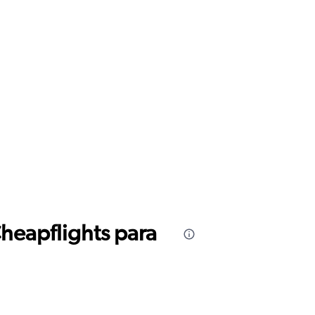
Cheapflights para