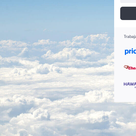
Trabaj