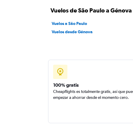
Vuelos de São Paulo a Génova
Vuelos a São Paulo
Vuelos desde Génova
100% gratis
Cheapflights es totalmente gratis, así que pu
empezar a ahorrar desde el momento cero.