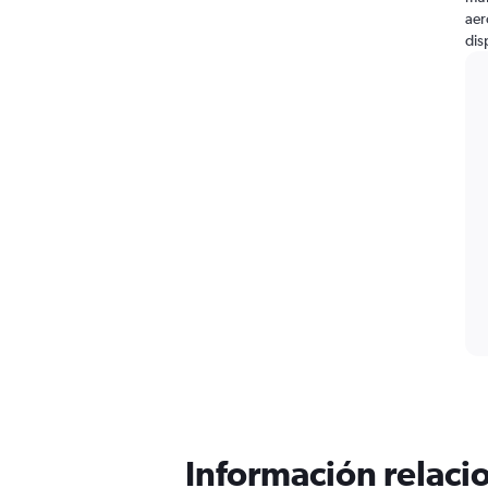
aer
dis
Información relacio