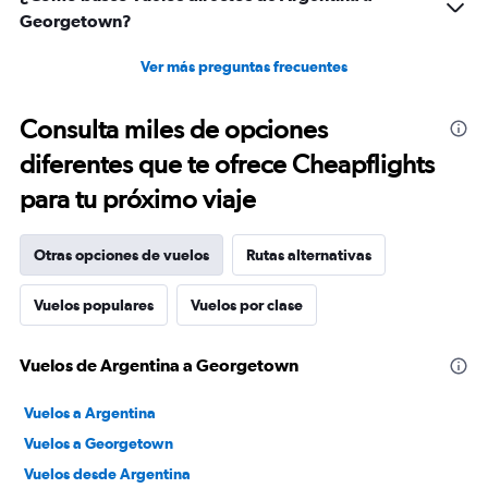
Georgetown?
Ver más preguntas frecuentes
Consulta miles de opciones
diferentes que te ofrece Cheapflights
para tu próximo viaje
Otras opciones de vuelos
Rutas alternativas
Vuelos populares
Vuelos por clase
Vuelos de Argentina a Georgetown
Vuelos a Argentina
Vuelos a Georgetown
Vuelos desde Argentina