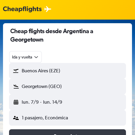
Cheap flights desde Argentina a
Georgetown
Ida y vuelta
Buenos Aires (EZE)
Georgetown (GEO)
lun. 7/9
-
lun. 14/9
1 pasajero, Económica