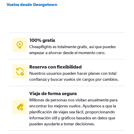
Vuelos desde Georgetown
100% gratis
Cheapflights es totalmente gratis, así que puedes
empezar a ahorrar desde el momento cero.
Reserva con flexibilidad
Nuestros usuarios pueden hacer planes con total
confianza y buscar vuelos sin cargos por cambios.
Viaja de forma segura
Millones de personas nos visitan anualmente para
encontrar los mejores vuelos. Ayudamos a que la
planificación de viajes sea fácil, proporcionando
información útil y gráficos basados en datos que
pueden ayudarte a tomar decisiones.