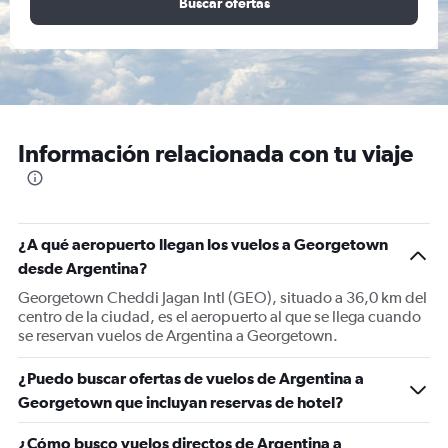
Buscar ofertas
Información relacionada con tu viaje
¿A qué aeropuerto llegan los vuelos a Georgetown
desde Argentina?
Georgetown Cheddi Jagan Intl (GEO), situado a 36,0 km del
centro de la ciudad, es el aeropuerto al que se llega cuando
se reservan vuelos de Argentina a Georgetown.
¿Puedo buscar ofertas de vuelos de Argentina a
Georgetown que incluyan reservas de hotel?
¿Cómo busco vuelos directos de Argentina a