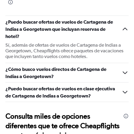
¿Puedo buscar ofertas de vuelos de Cartagena de
Indias a Georgetown que incluyan reservas de
hotel?
Sí, además de ofertas de vuelos de Cartagena de Indias a
Georgetown, Cheapflights ofrece paquetes de vacaciones
que incluyen tanto vuelos como hoteles.
¿Cómo busco vuelos directos de Cartagena de
Indias a Georgetown?
¿Puedo buscar ofertas de vuelos en clase ejecutiva
de Cartagena de Indias a Georgetown?
Consulta miles de opciones
diferentes que te ofrece Cheapflights