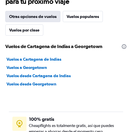
para tu próximo viaje
Otras opciones de vuelos
Vuelos populares
Vuelos por clase
Vuelos de Cartagena de Indias a Georgetown
Vuelos a Cartagena de Indias
Vuelos a Georgetown
Vuelos desde Cartagena de Indias
Vuelos desde Georgetown
100% gratis
Cheapflights es totalmente gratis, así que puedes
empezar a ahorrar desde el momento cero.