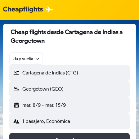
Cheap flights desde Cartagena de Indias a
Georgetown
Ida y vuelta
Cartagena de Indias (CTG)
Georgetown (GEO)
mar. 8/9
-
mar. 15/9
1 pasajero, Económica