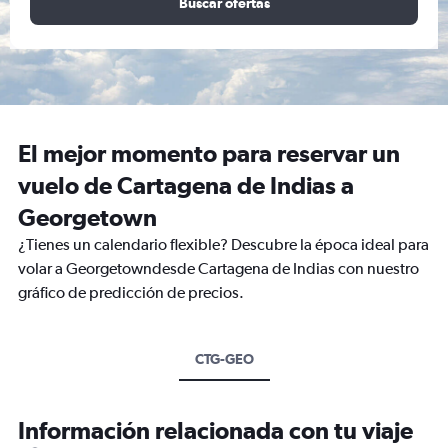
Buscar ofertas
El mejor momento para reservar un
vuelo de Cartagena de Indias a
Georgetown
¿Tienes un calendario flexible? Descubre la época ideal para
volar a Georgetowndesde Cartagena de Indias con nuestro
gráfico de predicción de precios.
CTG-GEO
Información relacionada con tu viaje