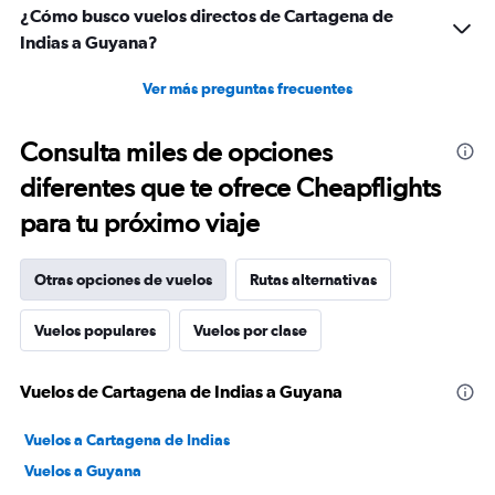
¿Cómo busco vuelos directos de Cartagena de
Indias a Guyana?
Ver más preguntas frecuentes
Consulta miles de opciones
diferentes que te ofrece Cheapflights
para tu próximo viaje
Otras opciones de vuelos
Rutas alternativas
Vuelos populares
Vuelos por clase
Vuelos de Cartagena de Indias a Guyana
Vuelos a Cartagena de Indias
Vuelos a Guyana