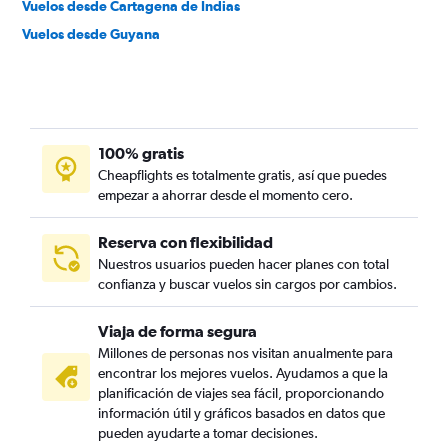
Vuelos desde Cartagena de Indias
Vuelos desde Guyana
100% gratis
Cheapflights es totalmente gratis, así que puedes
empezar a ahorrar desde el momento cero.
Reserva con flexibilidad
Nuestros usuarios pueden hacer planes con total
confianza y buscar vuelos sin cargos por cambios.
Viaja de forma segura
Millones de personas nos visitan anualmente para
encontrar los mejores vuelos. Ayudamos a que la
planificación de viajes sea fácil, proporcionando
información útil y gráficos basados en datos que
pueden ayudarte a tomar decisiones.