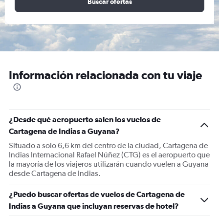
Buscar ofertas
Información relacionada con tu viaje
¿Desde qué aeropuerto salen los vuelos de
Cartagena de Indias a Guyana?
Situado a solo 6,6 km del centro de la ciudad, Cartagena de
Indias Internacional Rafael Núñez (CTG) es el aeropuerto que
la mayoría de los viajeros utilizarán cuando vuelen a Guyana
desde Cartagena de Indias.
¿Puedo buscar ofertas de vuelos de Cartagena de
Indias a Guyana que incluyan reservas de hotel?