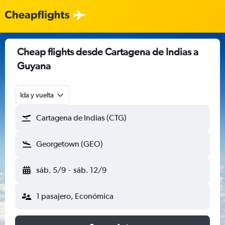
Cheap flights desde Cartagena de Indias a
Guyana
Ida y vuelta
Cartagena de Indias (CTG)
Georgetown (GEO)
sáb. 5/9
-
sáb. 12/9
1 pasajero, Económica