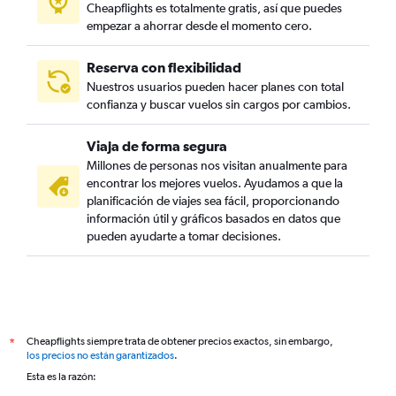
Cheapflights es totalmente gratis, así que puedes
empezar a ahorrar desde el momento cero.
Reserva con flexibilidad
Nuestros usuarios pueden hacer planes con total
confianza y buscar vuelos sin cargos por cambios.
Viaja de forma segura
Millones de personas nos visitan anualmente para
encontrar los mejores vuelos. Ayudamos a que la
planificación de viajes sea fácil, proporcionando
información útil y gráficos basados en datos que
pueden ayudarte a tomar decisiones.
Cheapflights siempre trata de obtener precios exactos, sin embargo,
*
los precios no están garantizados
.
Esta es la razón: