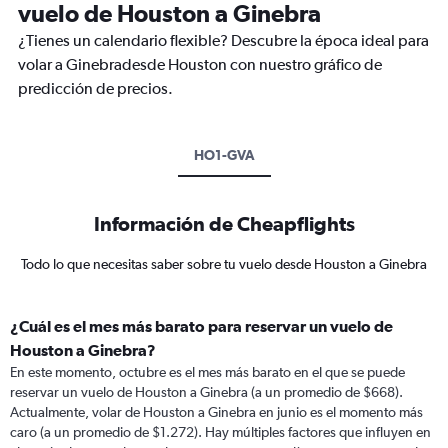
vuelo de Houston a Ginebra
¿Tienes un calendario flexible? Descubre la época ideal para
volar a Ginebradesde Houston con nuestro gráfico de
predicción de precios.
HO1-GVA
Información de Cheapflights
Todo lo que necesitas saber sobre tu vuelo desde Houston a Ginebra
¿Cuál es el mes más barato para reservar un vuelo de
Houston a Ginebra?
En este momento, octubre es el mes más barato en el que se puede
reservar un vuelo de Houston a Ginebra (a un promedio de $668).
Actualmente, volar de Houston a Ginebra en junio es el momento más
caro (a un promedio de $1.272). Hay múltiples factores que influyen en