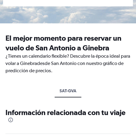
El mejor momento para reservar un
vuelo de San Antonio a Ginebra
¿Tienes un calendario flexible? Descubre la época ideal para
volar a Ginebradesde San Antonio con nuestro gráfico de
predicción de precios.
SAT-GVA
Información relacionada con tu viaje