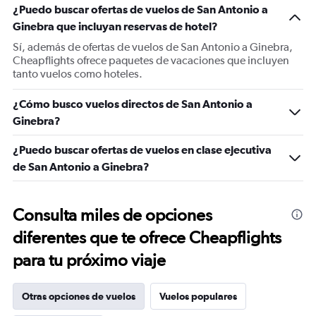
¿Puedo buscar ofertas de vuelos de San Antonio a
Ginebra que incluyan reservas de hotel?
Sí, además de ofertas de vuelos de San Antonio a Ginebra,
Cheapflights ofrece paquetes de vacaciones que incluyen
tanto vuelos como hoteles.
¿Cómo busco vuelos directos de San Antonio a
Ginebra?
¿Puedo buscar ofertas de vuelos en clase ejecutiva
de San Antonio a Ginebra?
Consulta miles de opciones
diferentes que te ofrece Cheapflights
para tu próximo viaje
Otras opciones de vuelos
Vuelos populares