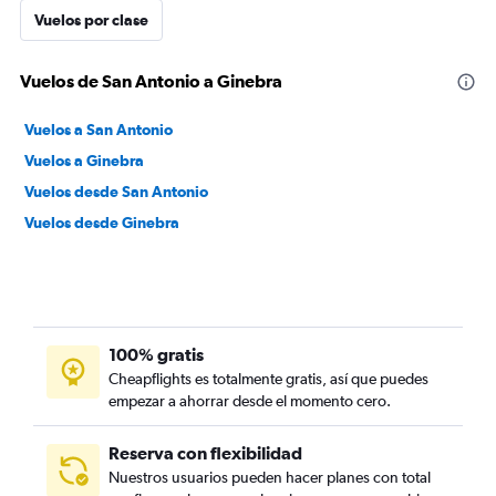
Vuelos por clase
Vuelos de San Antonio a Ginebra
Vuelos a San Antonio
Vuelos a Ginebra
Vuelos desde San Antonio
Vuelos desde Ginebra
100% gratis
Cheapflights es totalmente gratis, así que puedes
empezar a ahorrar desde el momento cero.
Reserva con flexibilidad
Nuestros usuarios pueden hacer planes con total