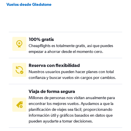
Vuelos desde Gladstone
100% gratis
Cheapflights es totalmente gratis, así que puedes
empezar a ahorrar desde el momento cero.
Reserva con flexibilidad
Nuestros usuarios pueden hacer planes con total
confianza y buscar vuelos sin cargos por cambios.
Viaja de forma segura
Millones de personas nos visitan anualmente para
encontrar los mejores vuelos. Ayudamos a que la
planificación de viajes sea fácil, proporcionando
información útil y gráficos basados en datos que
pueden ayudarte a tomar decisiones.