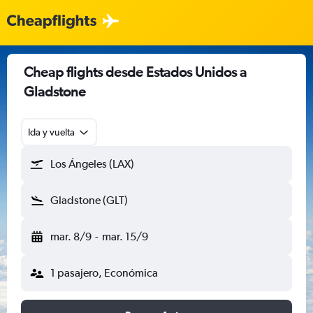
Cheap flights desde Estados Unidos a
Gladstone
Ida y vuelta
Los Ángeles (LAX)
Gladstone (GLT)
mar. 8/9
-
mar. 15/9
1 pasajero, Económica