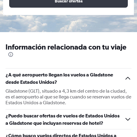
Buscar ofertas
Información relacionada con tu viaje
¿A qué aeropuerto llegan los vuelos a Gladstone
desde Estados Unidos?
Gladstone (GLT), situado a 4,3 km del centro de la ciudad,
es el aeropuerto al que se llega cuando se reservan vuelos de
Estados Unidos a Gladstone.
¿Puedo buscar ofertas de vuelos de Estados Unidos
a Gladstone que incluyan reservas de hotel?
¿Cómo busco vuelos directos de Estados Unidos a