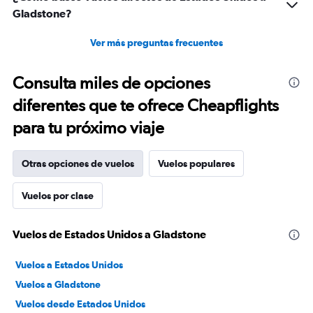
Gladstone?
Ver más preguntas frecuentes
Consulta miles de opciones
diferentes que te ofrece Cheapflights
para tu próximo viaje
Otras opciones de vuelos
Vuelos populares
Vuelos por clase
Vuelos de Estados Unidos a Gladstone
Vuelos a Estados Unidos
Vuelos a Gladstone
Vuelos desde Estados Unidos