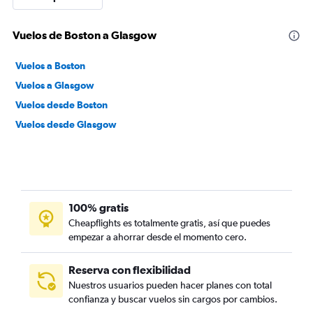
Vuelos de Boston a Glasgow
Vuelos a Boston
Vuelos a Glasgow
Vuelos desde Boston
Vuelos desde Glasgow
100% gratis
Cheapflights es totalmente gratis, así que puedes
empezar a ahorrar desde el momento cero.
Reserva con flexibilidad
Nuestros usuarios pueden hacer planes con total
confianza y buscar vuelos sin cargos por cambios.