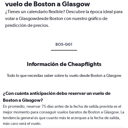
vuelo de Boston a Glasgow
¿Tienes un calendario flexible? Descubre la época ideal para
volar a Glasgowdesde Boston con nuestro gráfico de
predicción de precios.
BOS-GG1
Información de Cheapflights
Todo lo que necesitas saber sobre tu vuelo desde Boston a Glasgow
¿Con cuánta anticipación debo reservar un vuelo de
Boston a Glasgow?
En promedio, reservar 75 días antes de la fecha de salida prevista es el
mejor momento para conseguir vuelos baratos de Boston a Glasgow. La
tendencia general es que cuanto más te acerques a la fecha de salida,
más caro será el vuelo.