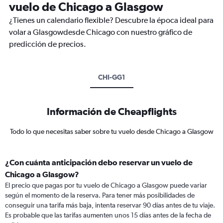
vuelo de Chicago a Glasgow
¿Tienes un calendario flexible? Descubre la época ideal para
volar a Glasgowdesde Chicago con nuestro gráfico de
predicción de precios.
CHI-GG1
Información de Cheapflights
Todo lo que necesitas saber sobre tu vuelo desde Chicago a Glasgow
¿Con cuánta anticipación debo reservar un vuelo de
Chicago a Glasgow?
El precio que pagas por tu vuelo de Chicago a Glasgow puede variar
según el momento de la reserva. Para tener más posibilidades de
conseguir una tarifa más baja, intenta reservar 90 días antes de tu viaje.
Es probable que las tarifas aumenten unos 15 días antes de la fecha de