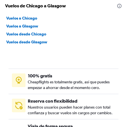
Vuelos de Chicago a Glasgow
Vuelos a Chicago
Vuelos a Glasgow
Vuelos desde Chicago
Vuelos desde Glasgow
100% gratis
Cheapflights es totalmente gratis, así que puedes
empezar a ahorrar desde el momento cero.
Reserva con flexibilidad
Nuestros usuarios pueden hacer planes con total
confianza y buscar vuelos sin cargos por cambios.
Viaja de forma segura