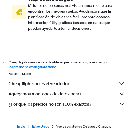
Millones de personas nos visitan anualmente para
encontrar los mejores vuelos. Ayudamos a que la
planificación de viajes sea fácil, proporcionando
información útil y gráficos basados en datos que
pueden ayudarte a tomar decisiones.
Cheapflights siempre trata de obtener precios exactos, sin embargo,
*
los precios no están garantizados
.
Esta es la razón:
Cheapflights no es el vendedor.
Agregamos montones de datos para ti
¿Por qué los precios no son 100% exactos?
Inicio
Reino Unido
Vuelos baratos de Chicago a Glasgow