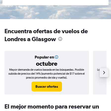
Encuentra ofertas de vuelos de
Londres a Glasgow
Popular en
octubre
Mayor demanda de vuelos basada en las búsquedas. Posible
Los precio
subida de precios del 14% (aumento potencial de $17 sobre el
de precio
precio promedio de ida y vuelta).
Buscar ofertas
El mejor momento para reservar un