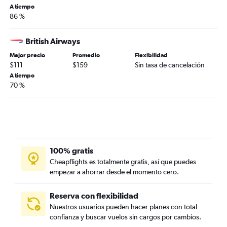
A tiempo
86 %
British Airways
Mejor precio
Promedio
Flexibilidad
$111
$159
Sin tasa de cancelación
A tiempo
70 %
100% gratis
Cheapflights es totalmente gratis, así que puedes
empezar a ahorrar desde el momento cero.
Reserva con flexibilidad
Nuestros usuarios pueden hacer planes con total
confianza y buscar vuelos sin cargos por cambios.