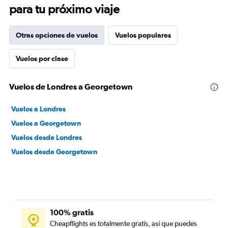
para tu próximo viaje
Otras opciones de vuelos
Vuelos populares
Vuelos por clase
Vuelos de Londres a Georgetown
Vuelos a Londres
Vuelos a Georgetown
Vuelos desde Londres
Vuelos desde Georgetown
100% gratis
Cheapflights es totalmente gratis, así que puedes