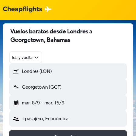
Vuelos baratos desde Londres a
Georgetown, Bahamas
Ida y vuelta
Londres (LON)
Georgetown (GGT)
mar. 8/9
-
mar. 15/9
1 pasajero, Económica