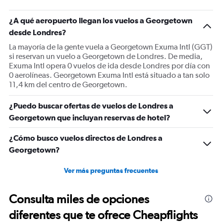
¿A qué aeropuerto llegan los vuelos a Georgetown
desde Londres?
La mayoría de la gente vuela a Georgetown Exuma Intl (GGT)
si reservan un vuelo a Georgetown de Londres. De media,
Exuma Intl opera 0 vuelos de ida desde Londres por día con
0 aerolíneas. Georgetown Exuma Intl está situado a tan solo
11,4 km del centro de Georgetown.
¿Puedo buscar ofertas de vuelos de Londres a
Georgetown que incluyan reservas de hotel?
¿Cómo busco vuelos directos de Londres a
Georgetown?
Ver más preguntas frecuentes
Consulta miles de opciones
diferentes que te ofrece Cheapflights