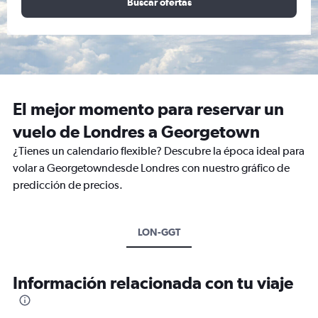
Buscar ofertas
El mejor momento para reservar un
vuelo de Londres a Georgetown
¿Tienes un calendario flexible? Descubre la época ideal para
volar a Georgetowndesde Londres con nuestro gráfico de
predicción de precios.
LON-GGT
Información relacionada con tu viaje