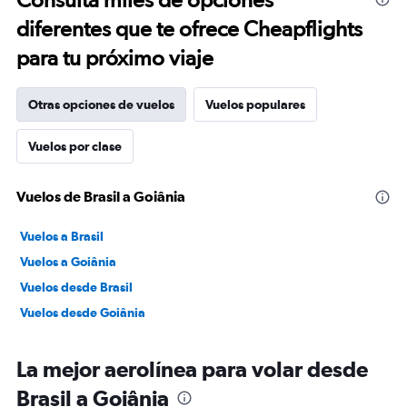
diferentes que te ofrece Cheapflights
para tu próximo viaje
Otras opciones de vuelos
Vuelos populares
Vuelos por clase
Vuelos de Brasil a Goiânia
Vuelos a Brasil
Vuelos a Goiânia
Vuelos desde Brasil
Vuelos desde Goiânia
La mejor aerolínea para volar desde
Brasil a Goiânia