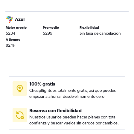
Azul
Mejor precio
Promedio
Flexibilidad
$234
$299
Sin tasa de cancelación
A tiempo
82 %
100% gratis
Cheapflights es totalmente gratis, así que puedes
empezar a ahorrar desde el momento cero.
Reserva con flexibilidad
Nuestros usuarios pueden hacer planes con total
confianza y buscar vuelos sin cargos por cambios.