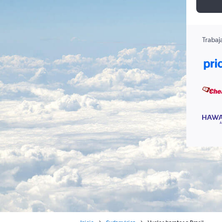
Trabaj