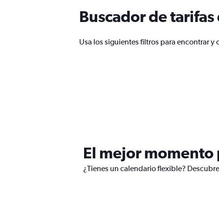
Buscador de tarifas
Usa los siguientes filtros para encontrar 
El mejor momento p
¿Tienes un calendario flexible? Descubre 