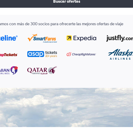
Buscar ofertas
amos con más de 300 socios para ofrecerte las mejores ofertas de viaje