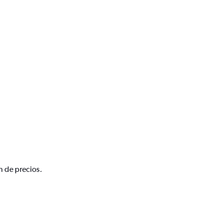
n de precios.