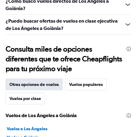
¿Cómo busco vuelos directos de Los Ángeles a
Goiânia?
¿Puedo buscar ofertas de vuelos en clase ejecutiva
de Los Ángeles a Goiânia?
Consulta miles de opciones
diferentes que te ofrece Cheapflights
para tu próximo viaje
Otras opciones de vuelos
Vuelos populares
Vuelos por clase
Vuelos de Los Ángeles a Goiânia
Vuelos a Los Ángeles