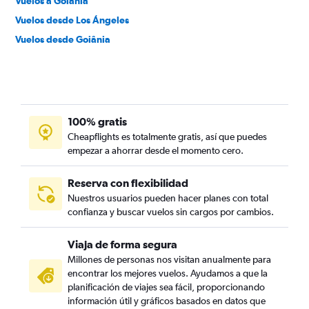
Vuelos a Goiânia
Vuelos desde Los Ángeles
Vuelos desde Goiânia
100% gratis
Cheapflights es totalmente gratis, así que puedes
empezar a ahorrar desde el momento cero.
Reserva con flexibilidad
Nuestros usuarios pueden hacer planes con total
confianza y buscar vuelos sin cargos por cambios.
Viaja de forma segura
Millones de personas nos visitan anualmente para
encontrar los mejores vuelos. Ayudamos a que la
planificación de viajes sea fácil, proporcionando
información útil y gráficos basados en datos que