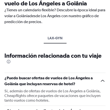
vuelo de Los Ángeles a Goiânia
¿Tienes un calendario flexible? Descubre la época ideal para
volar a Goiâniadesde Los Ángeles con nuestro gráfico de
predicción de precios.
LAX-GYN
Información relacionada con tu viaje
¿Puedo buscar ofertas de vuelos de Los Ángeles a
Goiânia que incluyan reservas de hotel?
Sí, además de ofertas de vuelos de Los Ángeles a Goiânia,
Cheapflights ofrece paquetes de vacaciones que incluyen
tanto vuelos como hoteles.