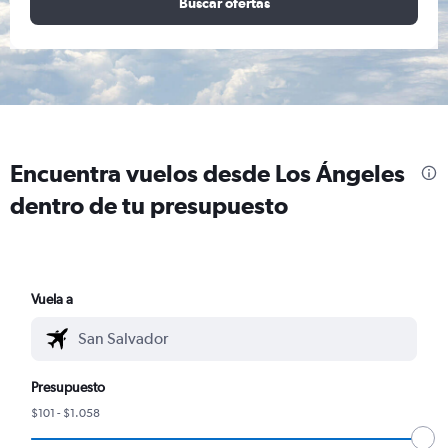
Buscar ofertas
Encuentra vuelos desde Los Ángeles
dentro de tu presupuesto
Vuela a
Presupuesto
$101 - $1.058