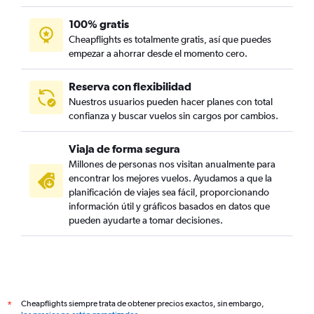
100% gratis
Cheapflights es totalmente gratis, así que puedes
empezar a ahorrar desde el momento cero.
Reserva con flexibilidad
Nuestros usuarios pueden hacer planes con total
confianza y buscar vuelos sin cargos por cambios.
Viaja de forma segura
Millones de personas nos visitan anualmente para
encontrar los mejores vuelos. Ayudamos a que la
planificación de viajes sea fácil, proporcionando
información útil y gráficos basados en datos que
pueden ayudarte a tomar decisiones.
Cheapflights siempre trata de obtener precios exactos, sin embargo,
*