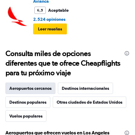
Avianca
Aceptable
6,5
2.524 opiniones
Leer reseñas
Consulta miles de opciones
diferentes que te ofrece Cheapflights
para tu próximo viaje
Aeropuertos cercanos
Destinos internacionales
Destinos populares
Otras ciudades de Estados Unidos
Vuelos populares
Aeropuertos que ofrecen vuelos en Los Angeles