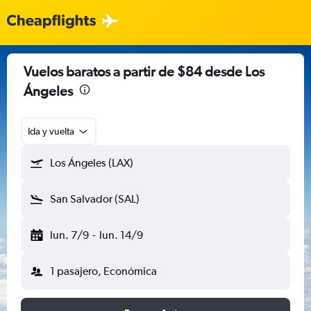
Vuelos baratos a partir de $84 desde Los
Ángeles
Ida y vuelta
Los Ángeles (LAX)
San Salvador (SAL)
lun. 7/9
-
lun. 14/9
1 pasajero, Económica