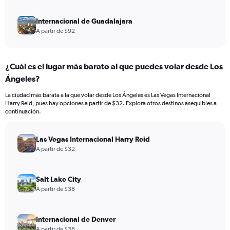
Internacional de Guadalajara
A partir de $92
¿Cuál es el lugar más barato al que puedes volar desde Los
Ángeles?
La ciudad más barata a la que volar desde Los Ángeles es Las Vegas Internacional
Harry Reid, pues hay opciones a partir de $32. Explora otros destinos asequibles a
continuación.
Las Vegas Internacional Harry Reid
A partir de $32
Salt Lake City
A partir de $38
Internacional de Denver
A partir de $38