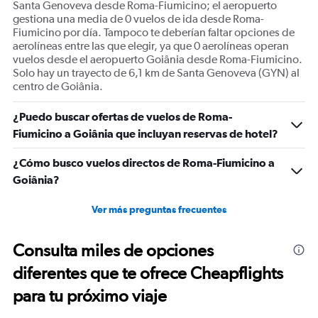
Santa Genoveva desde Roma-Fiumicino; el aeropuerto
gestiona una media de 0 vuelos de ida desde Roma-
Fiumicino por día. Tampoco te deberían faltar opciones de
aerolíneas entre las que elegir, ya que 0 aerolíneas operan
vuelos desde el aeropuerto Goiânia desde Roma-Fiumicino.
Solo hay un trayecto de 6,1 km de Santa Genoveva (GYN) al
centro de Goiânia.
¿Puedo buscar ofertas de vuelos de Roma-
Fiumicino a Goiânia que incluyan reservas de hotel?
¿Cómo busco vuelos directos de Roma-Fiumicino a
Goiânia?
Ver más preguntas frecuentes
Consulta miles de opciones
diferentes que te ofrece Cheapflights
para tu próximo viaje