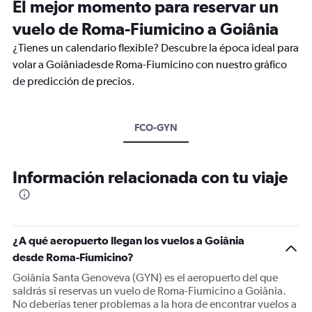
El mejor momento para reservar un
vuelo de Roma-Fiumicino a Goiânia
¿Tienes un calendario flexible? Descubre la época ideal para
volar a Goiâniadesde Roma-Fiumicino con nuestro gráfico
de predicción de precios.
FCO-GYN
Información relacionada con tu viaje
¿A qué aeropuerto llegan los vuelos a Goiânia
desde Roma-Fiumicino?
Goiânia Santa Genoveva (GYN) es el aeropuerto del que
saldrás si reservas un vuelo de Roma-Fiumicino a Goiânia.
No deberías tener problemas a la hora de encontrar vuelos a