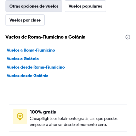
Otras opciones de vuelos
Vuelos populares
Vuelos por clase
Vuelos de Roma-Fiumicino a Goiânia
Vuelos a Roma-Fiumicino
Vuelos a Goiânia
Vuelos desde Roma-Fiumicino
Vuelos desde Goiânia
100% gratis
Cheapflights es totalmente gratis, así que puedes
empezar a ahorrar desde el momento cero.